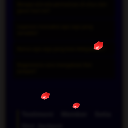
Slot Jackpot adalah situs slot online resmi
Berapa winrate permainan di situs slot
dan terpercaya di Indonesia dengan
gacor hari ini?
pilihan permainan terlengkap. Situs ini
Slot Jackpot bekerja sama dengan provider
dijamin aman karena telah mengantongi
Layanan transaksi apa saja yang
resmi seperti slot88 untuk menghadirkan
lisensi resmi PAGCOR.
tersedia?
permainan slot gacor hari ini gampang
Tersedia layanan pelanggan profesional
menang dengan winrate hingga 99.8%.
Bonus apa saja yang bisa didapatkan?
serta transaksi via Bank dan E-wallet 24
jam nonstop tanpa hambatan, lengkap
Pemain dapat menikmati berbagai promo
Bagaimana cara mengakses Slot
dengan fitur VIP untuk member setia.
menarik seperti Bonus Deposit Harian,
Jackpot?
Cashback Mingguan, Komisi Rollingan,
Cukup ketik Slot Jackpot di pencarian
hingga Bonus Loyalty Point.
Google lewat perangkat smartphone,
tablet, atau komputer Anda akan
menemukan link resmi kami.
Testimoni Member Setia
Slot Jackpot