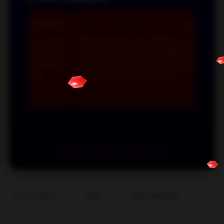
★★★★★
Budi P. — Surabaya
★★★★☆
ng menang yang
Proses deposit dan withdraw super cepat!
te-nya beneran
Bebas transaksi pakai E-wallet 24 jam penuh
ebentar langsung
tanpa drama. Pelayanan CS-nya juga
me Slot88!
sangat profesional dan ramah.
© 2026 Slot Jackpot. All rights reserved.
SITUS SLOT
>
SLOT
>
SLOT GACOR