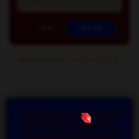
LOGIN
DAFTAR
Situs Slot Gacor Resmi :
Gampang Menang Terbaik 2026.
Layer Popup Close
Slot Jackpot : Link Terbaru
Situs Slot Gacor Hari Ini
Gampang Menang Maxwin