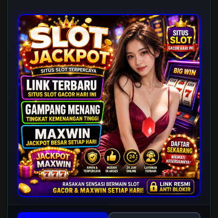
setianya, serta telah mengantongi lisensi resmi
dari PAGCOR sebagai rekomendasi situs
slot
online terupdate dan paling canggih saat ini.
Untuk menghadirkan pengalaman bermain tingkat
tinggi, kami juga bekerja sama secara resmi
dengan provider ternama slot88 guna menyajikan
permainan
slot gampang menang
dengan
persentase winrate mencapai 99.8%. Jadi jangan
ragu lagi, segera bergabung bersama Slot Jackpot
dan raih kesempatan memenangkan hadiah
jackpot bernilai ratusan juta hingga miliaran rupiah
setiap hari. Kami selalu berkomitmen memberikan
deretan keuntungan melimpah melalui berbagai
tawaran promo bonus terbaik, seperti bonus
deposit harian, bonus cashback mingguan, bonus