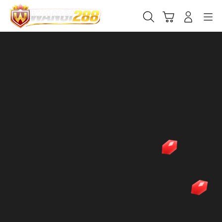
Skip
to
Cari
Troli
Login
Navigation
content