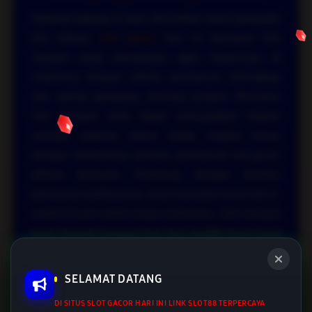
Selamat datang di situs slot online resmi penyedia
link terbaru
slot gacor
hari ini bersama Slot
Jackpot yang merupakan agen terpercaya di
indonesia dengan pilihan permainan terlengkap
dan paling gampang menang jackpot. Bersama
Slot Jackpot anda dapat mewujudkan impian
menjadi jutawan dalam waktu singkat hanya
dengan memainkan deretan permainan slot gacor
pilihan terfavorit. Didukung dengan fasilitas
pelayanan profesional, serta transaksi bank dan e-
wallet 24 jam online tanpa hambatan. Slot Jackpot
telah terbukti sebagai link situs slot88 resmi yang
konsisten memberikan sensasi kemenangan
jackpot maxwin hingga ke tingkat maksimal,
SELAMAT DATANG
lengkap dengan ketersediaan fitur VIP paling
DI SITUS SLOT GACOR HARI INI LINK SLOT88 TERPERCAYA
mutakhir untuk memanjakan seluruh member