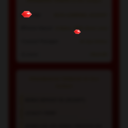
PENAWARAN TERBAIK DI Slot Jackpot
🔥
Win Rate
98.9% GAMPANG JACKPOT
💳
Sistem Deposit
E-Wallet, QRIS, Bank Lokal
⚡
Layanan Pelanggan
24 Jam Online
📱
Lisensi
PAGCOR
PENAWARAN TERBAIK DI Slot
Jackpot
BONUS DEPOSIT 8% (PGSOFT)
LOYALTY POINT
DOWNLOAD APK BONUS FREESPIN 20X