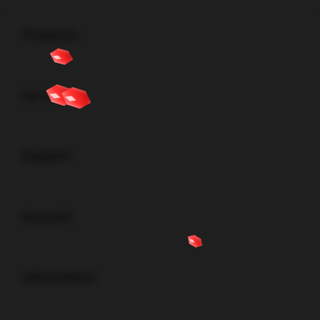
Buka
Footer Navigation
Products
Buka
Services
Buka
Support
Buka
Account
Buka
Information
Buka