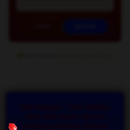
LOGIN
DAFTAR
Situs Slot Gacor Resmi :
Gampang Menang Terbaik 2026.
Layer Popup Close
Slot Jackpot : Link Terbaru
Situs Slot Gacor Hari Ini
Gampang Menang Maxwin