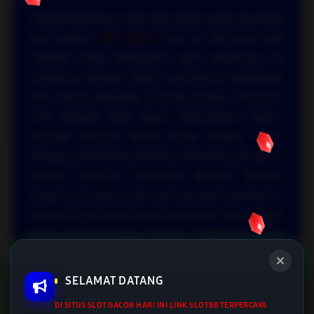
Selamat datang di situs slot online resmi penyedia
link terbaru
slot gacor
hari ini bersama Slot
Jackpot yang merupakan agen terpercaya di
indonesia dengan pilihan permainan terlengkap
dan paling gampang menang jackpot. Bersama
Slot Jackpot anda dapat mewujudkan impian
menjadi jutawan dalam waktu singkat hanya
dengan memainkan deretan permainan slot gacor
pilihan terfavorit. Didukung dengan fasilitas
pelayanan profesional, serta transaksi bank dan e-
wallet 24 jam online tanpa hambatan. Slot Jackpot
telah terbukti sebagai link situs slot88 resmi yang
konsisten memberikan sensasi kemenangan
jackpot maxwin hingga ke tingkat maksimal,
SELAMAT DATANG
lengkap dengan ketersediaan fitur VIP paling
DI SITUS SLOT GACOR HARI INI LINK SLOT88 TERPERCAYA
mutakhir untuk memanjakan seluruh member