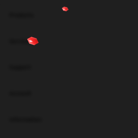
Buka
Footer Navigation
Products
Buka
Services
Buka
Support
Buka
Account
Buka
Information
Buka