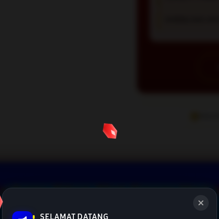
DOWNLOAD APK
Situs S
 Terbaru Situs Slot Gacor Har
Maxwin
SELAMAT DATANG