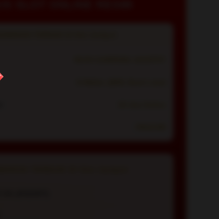
US SLOT ONLINE RESMI
AWARAN TERBAIK DI Slot Jackpot
98.9% GAMPANG JACKPOT
E-Wallet, QRIS, Bank Lokal
n
24 Jam Online
PAGCOR
ARAN TERBAIK DI Slot Jackpot
 8% (PGSOFT)