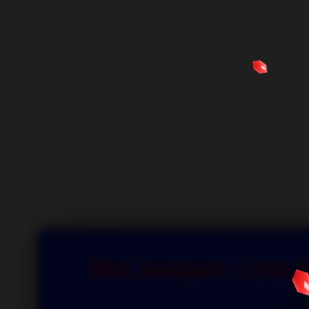
Layer Popup Close
Slot Jackpot : Link