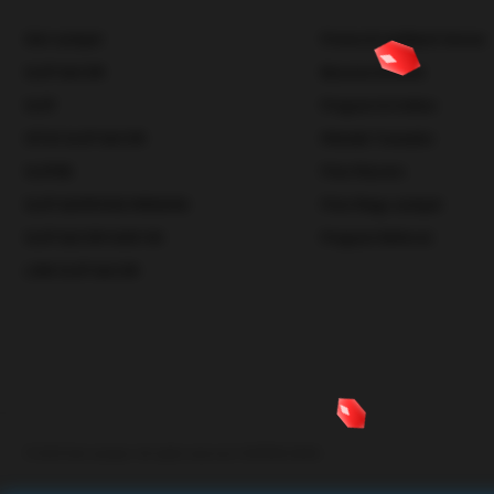
Slot Jackpot
Promo & Cashback Harian
SLOT GACOR
Bocoran & Event
SLOT
Program & Undian
SITUS SLOT GACOR
Metode Transaksi
SLOT88
Fitur Maxwin
SLOT GAMPANG MENANG
Fitur Mega Jackpot
SLOT GACOR HARI INI
Program Referral
LINK SLOT GACOR
© 2025 Slot Jackpot. All rights reserved. KOMPAK GENG