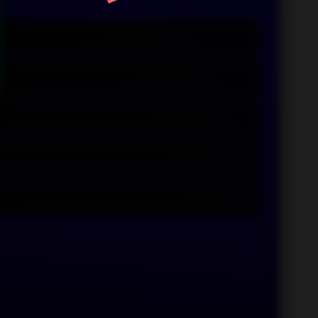
rlengkap. Situs ini dijamin aman karena telah
gacor hari ini gampang menang dengan winrate
mbatan, lengkap dengan fitur VIP untuk member
si Rollingan, hingga Bonus Loyalty Point.
akan menemukan link resmi kami.