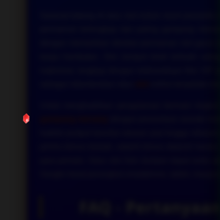
Selamat datang di situs slot online resmi penyedia 
permainan terlengkap dan paling gampang menan
dengan memainkan deretan permainan slot gacor pili
tanpa hambatan. Slot Jackpot telah terbukti seb
maksimal, lengkap dengan ketersediaan fitur VIP 
sebagai rekomendasi situs
slot
online terupdate dan
Untuk menghadirkan pengalaman bermain tingkat 
gampang menang
dengan persentase winrate men
hadiah jackpot bernilai ratusan juta hingga milia
promo bonus terbaik, seperti bonus deposit haria
para pemain. Situs slot Slot Jackpot dapat anda
Google lewat perangkat smartphone, tablet, maupu
FAQ - Pertanyaan