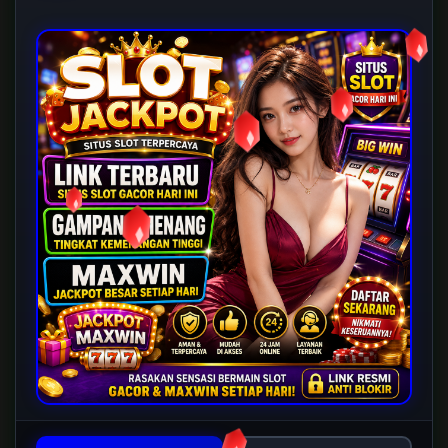
setianya, serta telah mengantongi lisensi resmi
dari PAGCOR sebagai rekomendasi situs
slot
online terupdate dan paling canggih saat ini.
Untuk menghadirkan pengalaman bermain tingkat
tinggi, kami juga bekerja sama secara resmi
dengan provider ternama slot88 guna menyajikan
permainan
slot gampang menang
dengan
persentase winrate mencapai 99.8%. Jadi jangan
ragu lagi, segera bergabung bersama Slot Jackpot
dan raih kesempatan memenangkan hadiah
jackpot bernilai ratusan juta hingga miliaran rupiah
setiap hari. Kami selalu berkomitmen memberikan
deretan keuntungan melimpah melalui berbagai
tawaran promo bonus terbaik, seperti bonus
deposit harian, bonus cashback mingguan, bonus