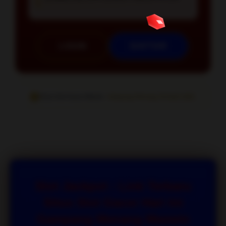
LOGIN
DAFTAR
Situs Slot Gacor Resmi :
Gampang Menang Terbaik 2026.
Layer Popup Close
Slot Jackpot : Link Terbaru
Situs Slot Gacor Hari Ini
Gampang Menang Maxwin