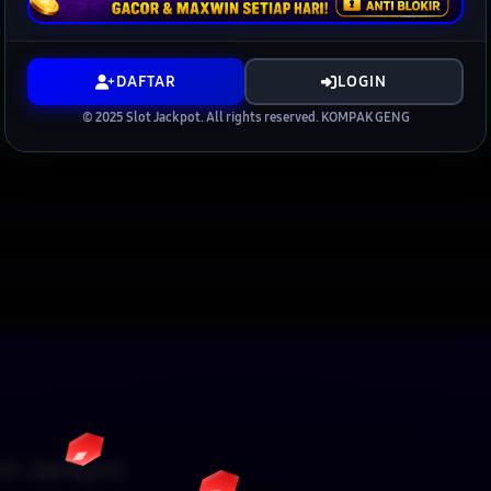
DAFTAR
LOGIN
dan terpercaya di Indonesia dengan pilihan permainan te
 hari ini?
© 2025 Slot Jackpot. All rights reserved. KOMPAK GENG
esmi seperti slot88 untuk menghadirkan permainan slot 
 transaksi via Bank dan E-wallet 24 jam nonstop tanpa ha
ik seperti Bonus Deposit Harian, Cashback Mingguan, Komi
 lewat perangkat smartphone, tablet, atau komputer Anda 
ot Jackpot