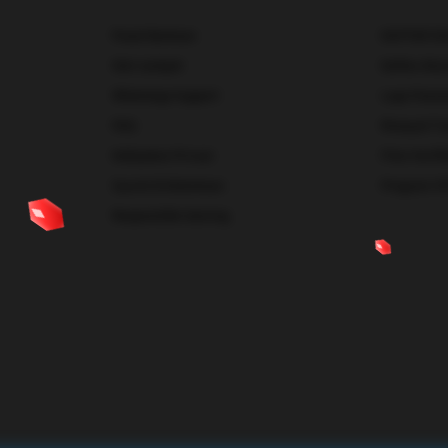
Pusat Bantuan
DAFTAR Slo
Slot Jackpot
Daftar Aku
WhatsApp Support
Lupa Passw
FAQ
Riwayat Tr
Kebijakan Privasi
Fitur Verifi
Syarat & Ketentuan
Program VI
Responsible Gaming