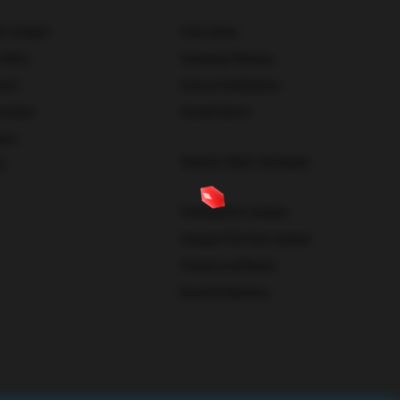
t Jackpot
Fitur Akses
n Baru
Gampang Menang
ord
Aturan & Kebijakan
ansaksi
Kontak Resmi
kasi
About Slot Jackpot
P
Tentang Slot Jackpot
Kenapa Pilih Slot Jackpot
Partner & Affiliate
Brand & Identitas