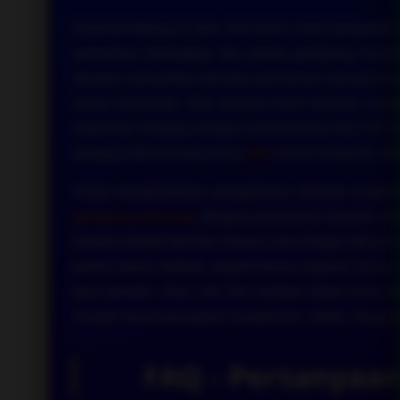
Selamat datang di situs slot online resmi penyedia 
permainan terlengkap dan paling gampang menan
dengan memainkan deretan permainan slot gacor pili
tanpa hambatan. Slot Jackpot telah terbukti seb
maksimal, lengkap dengan ketersediaan fitur VIP 
sebagai rekomendasi situs
slot
online terupdate dan
Untuk menghadirkan pengalaman bermain tingkat 
gampang menang
dengan persentase winrate men
hadiah jackpot bernilai ratusan juta hingga milia
promo bonus terbaik, seperti bonus deposit haria
para pemain. Situs slot Slot Jackpot dapat anda
Google lewat perangkat smartphone, tablet, maupu
FAQ - Pertanyaan