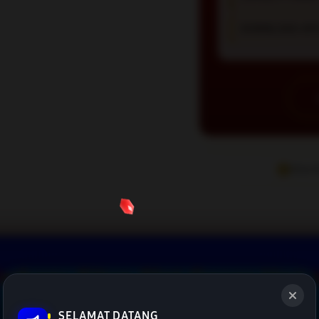
DOWNLOAD APK
Situs S
 Terbaru Situs Slot Gacor Har
Maxwin
SELAMAT DATANG