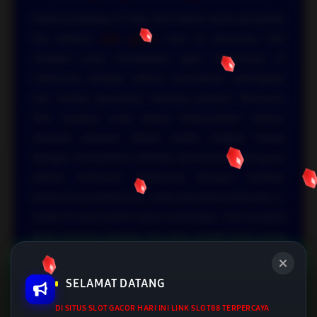
Selamat datang di situs slot online resmi penyedia
link terbaru
slot gacor
hari ini bersama Slot
Jackpot yang merupakan agen terpercaya di
indonesia dengan pilihan permainan terlengkap
dan paling gampang menang jackpot. Bersama
Slot Jackpot anda dapat mewujudkan impian
menjadi jutawan dalam waktu singkat hanya
dengan memainkan deretan permainan slot gacor
pilihan terfavorit. Didukung dengan fasilitas
pelayanan profesional, serta transaksi bank dan e-
wallet 24 jam online tanpa hambatan. Slot Jackpot
telah terbukti sebagai link situs slot88 resmi yang
konsisten memberikan sensasi kemenangan
jackpot maxwin hingga ke tingkat maksimal,
SELAMAT DATANG
lengkap dengan ketersediaan fitur VIP paling
DI SITUS SLOT GACOR HARI INI LINK SLOT88 TERPERCAYA
mutakhir untuk memanjakan seluruh member