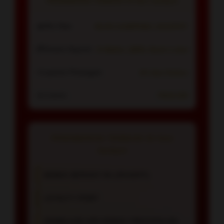
PENAWARAN TERBAIK DI Slot Jackpot
🔥
Win Rate
98.9% GAMPANG JACKPOT
💳
Sistem Deposit
E-Wallet, QRIS, Bank Lokal
⚡
Layanan Pelanggan
24 Jam Online
📱
Lisensi
PAGCOR
PENAWARAN TERBAIK DI Slot
Jackpot
BONUS DEPOSIT 8% (PGSOFT)
LOYALTY POINT
DOWNLOAD APK BONUS FREESPIN 20X