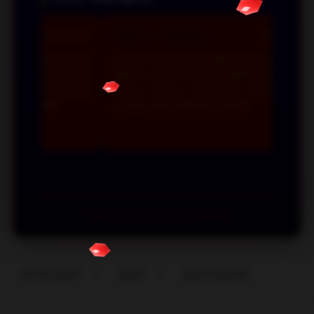
★★★★★
Budi P. — Surabaya
★★★★☆
ng menang yang
Proses deposit dan withdraw super cepat!
te-nya beneran
Bebas transaksi pakai E-wallet 24 jam penuh
ebentar langsung
tanpa drama. Pelayanan CS-nya juga
me Slot88!
sangat profesional dan ramah.
© 2026 Slot Jackpot. All rights reserved.
SITUS SLOT
>
SLOT
>
SLOT GACOR