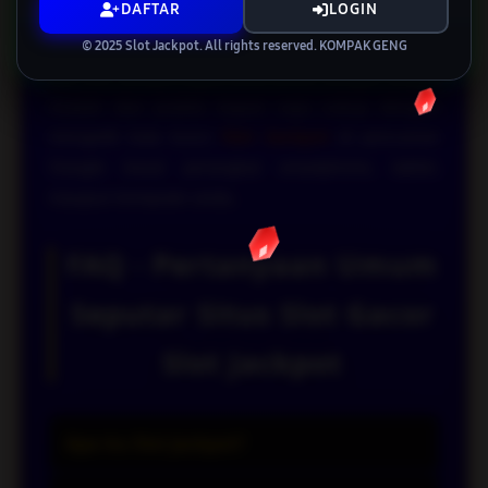
DAFTAR
LOGIN
komisi rollingan, hingga bonus loyalty point yang
sangat menguntungkan bagi para pemain. Situs
© 2025 Slot Jackpot. All rights reserved. KOMPAK GENG
slot Slot Jackpot dapat anda akses dengan sangat
mudah dan praktis kapan saja cukup dengan
mengetik kata kunci
Slot Jackpot
di pencarian
Google lewat perangkat smartphone, tablet,
maupun komputer anda.
FAQ - Pertanyaan Umum
Seputar Situs Slot Gacor
Slot Jackpot
Apa itu Slot Jackpot?