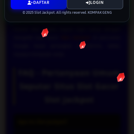
DAFTAR
LOGIN
komisi rollingan, hingga bonus loyalty point yang
sangat menguntungkan bagi para pemain. Situs
© 2025 Slot Jackpot. All rights reserved. KOMPAK GENG
slot Slot Jackpot dapat anda akses dengan sangat
mudah dan praktis kapan saja cukup dengan
mengetik kata kunci
Slot Jackpot
di pencarian
Google lewat perangkat smartphone, tablet,
maupun komputer anda.
FAQ - Pertanyaan Umum
Seputar Situs Slot Gacor
Slot Jackpot
Apa itu Slot Jackpot?