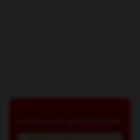
Slot Jackpot : Link
Terbaru Situs Slot Gacor
Hari Ini Gampang Menang
Maxwin
SITUS SLOT ONLINE RESMI