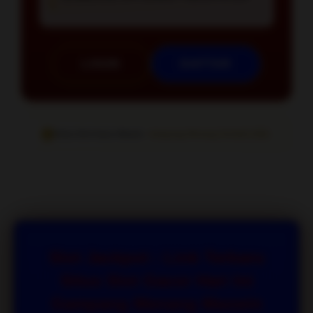
LOGIN
DAFTAR
Situs Slot Gacor Resmi :
Gampang Menang Terbaik 2026.
Layer Popup Close
Slot Jackpot : Link Terbaru
Situs Slot Gacor Hari Ini
Gampang Menang Maxwin