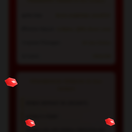
PENAWARAN TERBAIK DI Slot Jackpot
🔥
Win Rate
98.9% GAMPANG JACKPOT
💳
Sistem Deposit
E-Wallet, QRIS, Bank Lokal
⚡
Layanan Pelanggan
24 Jam Online
📱
Lisensi
PAGCOR
PENAWARAN TERBAIK DI Slot
Jackpot
BONUS DEPOSIT 8% (PGSOFT)
LOYALTY POINT
DOWNLOAD APK BONUS FREESPIN 20X