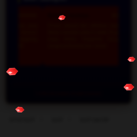
★★★★★
Budi P. — Surabaya
★★★★☆
ng menang yang
Proses deposit dan withdraw super cepat!
te-nya beneran
Bebas transaksi pakai E-wallet 24 jam penuh
ebentar langsung
tanpa drama. Pelayanan CS-nya juga
me Slot88!
sangat profesional dan ramah.
© 2026 Slot Jackpot. All rights reserved.
SITUS SLOT
>
SLOT
>
SLOT GACOR