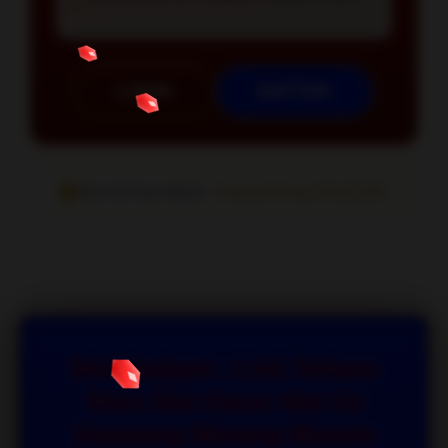
LOGIN
DAFTAR
Situs Slot Gacor Resmi :
Gampang Menang Terbaik 2026.
Layer Popup Close
Slot Jackpot : Link Terbaru
Situs Slot Gacor Hari Ini
Gampang Menang Maxwin