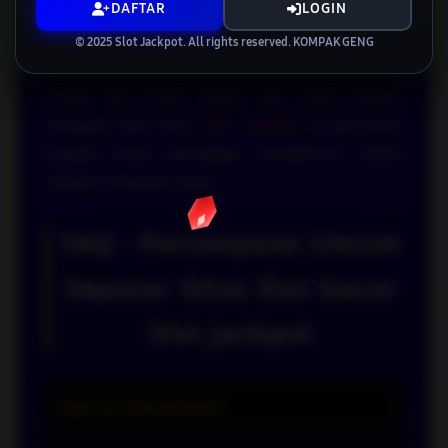
DAFTAR
LOGIN
komisi rollingan, hingga bonus loyalty point yang
sangat menguntungkan bagi para pemain. Situs
© 2025 Slot Jackpot. All rights reserved. KOMPAK GENG
slot Slot Jackpot dapat anda akses dengan sangat
mudah dan praktis kapan saja cukup dengan
mengetik kata kunci
Slot Jackpot
di pencarian
Google lewat perangkat smartphone, tablet,
maupun komputer anda.
FAQ - Pertanyaan Umum
Seputar Situs Slot Gacor
Slot Jackpot
Apa itu Slot Jackpot?