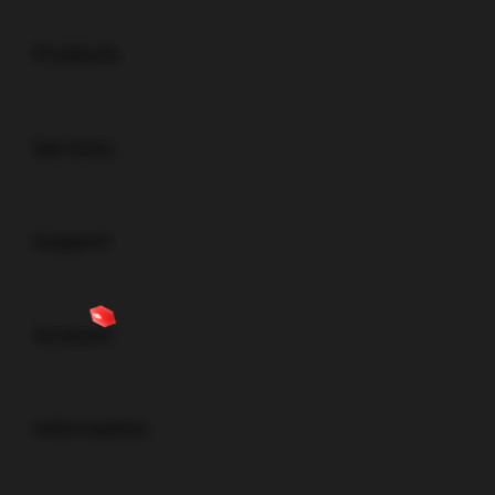
Buka
Footer Navigation
Products
Buka
Services
Buka
Support
Buka
Account
Buka
Information
Buka