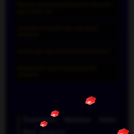
Slot Jackpot adalah situs slot online resmi
Berapa winrate permainan di situs slot
dan terpercaya di Indonesia dengan
gacor hari ini?
pilihan permainan terlengkap. Situs ini
Slot Jackpot bekerja sama dengan provider
dijamin aman karena telah mengantongi
Layanan transaksi apa saja yang
resmi seperti slot88 untuk menghadirkan
lisensi resmi PAGCOR.
tersedia?
permainan slot gacor hari ini gampang
Tersedia layanan pelanggan profesional
menang dengan winrate hingga 99.8%.
Bonus apa saja yang bisa didapatkan?
serta transaksi via Bank dan E-wallet 24
jam nonstop tanpa hambatan, lengkap
Pemain dapat menikmati berbagai promo
Bagaimana cara mengakses Slot
dengan fitur VIP untuk member setia.
menarik seperti Bonus Deposit Harian,
Jackpot?
Cashback Mingguan, Komisi Rollingan,
Cukup ketik Slot Jackpot di pencarian
hingga Bonus Loyalty Point.
Google lewat perangkat smartphone,
tablet, atau komputer Anda akan
menemukan link resmi kami.
Testimoni Member Setia
Slot Jackpot