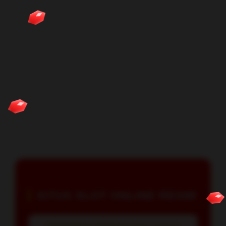
Slot Jackpot : Link
Terbaru Situs Slot Gacor
Hari Ini Gampang Menang
Maxwin
SITUS SLOT ONLINE RESMI