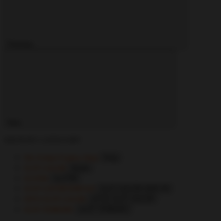
Previous
Next
SHOP BY CATEGORY
Slot Jackpot
Explore Shop
Shop
SLOT GACOR
Mobile
SLOT88
SLOT88
SLOT GACOR HARI INI
SLOT GACOR HARI INI
SITUS SLOT GACOR
SITUS SLOT GACOR
SLOT TERBARU
SLOT TERBARU