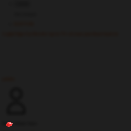
LOGIN
Slot Jackpot
DAFTAR
Login/Sign-Up
Receive up to 5% of your purchase back in
points.
Buka Menu Saya