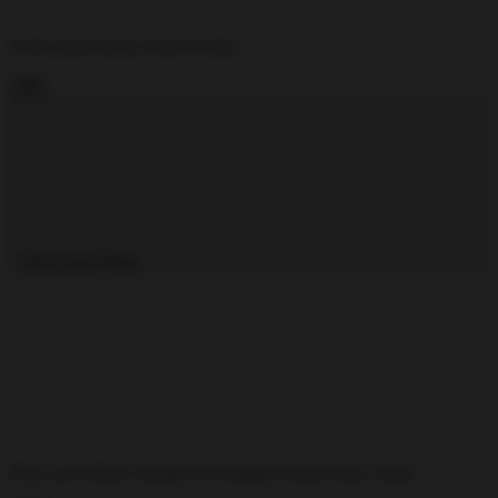
Keranjang belanja Anda kosong
OK
Tutup Layar Popup
Maaf, persediaan barang di keranjang belanja tidak cukup.