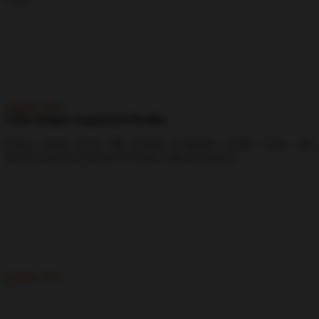
popup close
Lihat dengan Augmented Reality
Harap pindai Kode QR dengan perangkat mobile Anda, dan
letakkan gambar produk di tempat yang diinginkan.
popup close