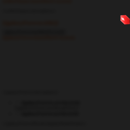
{{offerFinance.learnMoreCta.text}}
{{offerFinance.description}}
{{galaxyForever.title}}
{{galaxyForever.learnMoreCta.text}}
{{galaxyForever.learnMoreCta.text}}
{{galaxyForever.description}}
{{galaxyForever.yesAttr.text}}
{{galaxyForever.yesAttr.subText}}
{{galaxyForever.noAttr.text}}
{{galaxyForeverResult.displayModelName}}