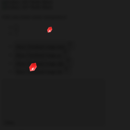
Klik atau ketuk untuk memperkecil
Move Thumbnail Image down
Move Thumbnail Image up
Move Thumbnail Image right
Move Thumbnail Image left
Close