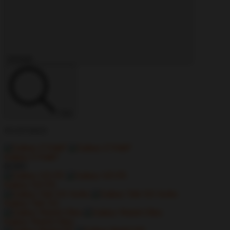
Tutup
Kembali
Cari
FEATURED
Galaxy Z Fold7
BARU
Galaxy S25 FE
Galaxy Tab S11
Galaxy Watch Ultra