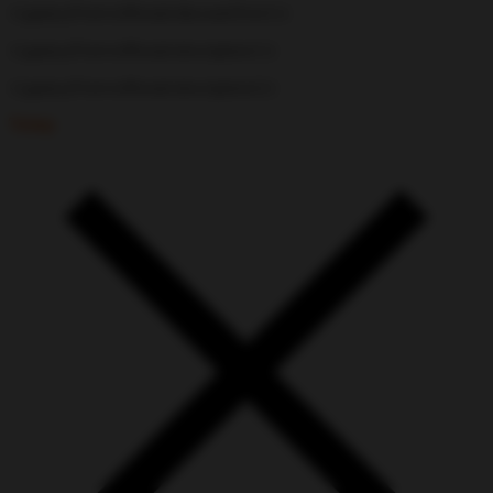
{{galaxyForeverResult.discountText1}}
{{galaxyForeverResult.description1}}
{{galaxyForeverResult.description2}}
Tutup