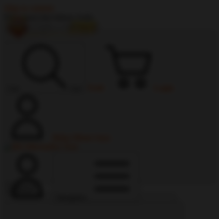
Skip to content
Pilih lokasi dan bahasa Anda.
Troli
Login
Cari
Cari
Buka Menu Saya
Lanjutkan
Navigation