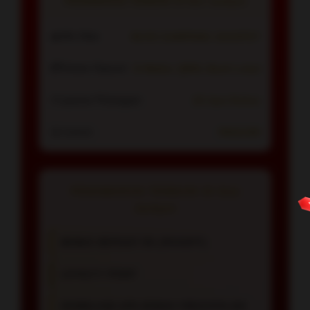
PENAWARAN TERBAIK DI Slot Jackpot
🔥
Win Rate
98.9% GAMPANG JACKPOT
💳
Sistem Deposit
E-Wallet, QRIS, Bank Lokal
⚡
Layanan Pelanggan
24 Jam Online
📱
Lisensi
PAGCOR
PENAWARAN TERBAIK DI Slot
Jackpot
BONUS DEPOSIT 8% (PGSOFT)
LOYALTY POINT
DOWNLOAD APK BONUS FREESPIN 20X