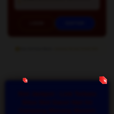
LOGIN
DAFTAR
Situs Slot Gacor Resmi :
Gampang Menang Terbaik 2026.
Layer Popup Close
Slot Jackpot : Link Terbaru
Situs Slot Gacor Hari Ini
Gampang Menang Maxwin