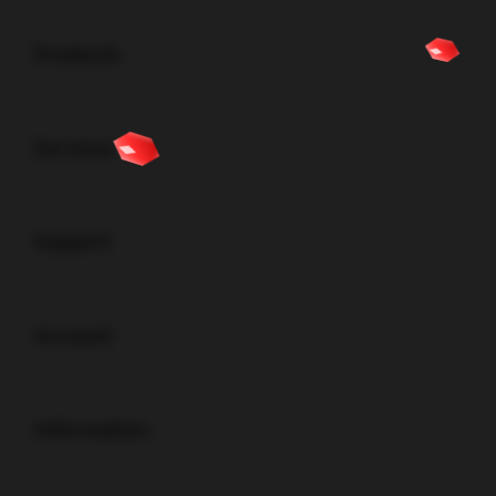
Buka
Footer Navigation
Products
Buka
Services
Buka
Support
Buka
Account
Buka
Information
Buka