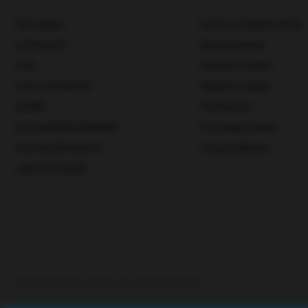
Slot Jackpot
Promo & Cashback Harian
SLOT GACOR
Bocoran & Event
SLOT
Program & Undian
SITUS SLOT GACOR
Metode Transaksi
SLOT88
Fitur Maxwin
SLOT GAMPANG MENANG
Fitur Mega Jackpot
SLOT GACOR HARI INI
Program Referral
LINK SLOT GACOR
© 2025 Slot Jackpot. All rights reserved. KOMPAK GENG