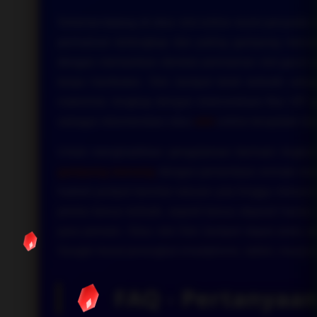
Selamat datang di situs slot online resmi penyedia 
permainan terlengkap dan paling gampang menan
dengan memainkan deretan permainan slot gacor pili
tanpa hambatan. Slot Jackpot telah terbukti seb
maksimal, lengkap dengan ketersediaan fitur VIP 
sebagai rekomendasi situs
slot
online terupdate dan
Untuk menghadirkan pengalaman bermain tingkat 
gampang menang
dengan persentase winrate men
hadiah jackpot bernilai ratusan juta hingga milia
promo bonus terbaik, seperti bonus deposit haria
para pemain. Situs slot Slot Jackpot dapat anda
Google lewat perangkat smartphone, tablet, maupu
FAQ - Pertanyaan