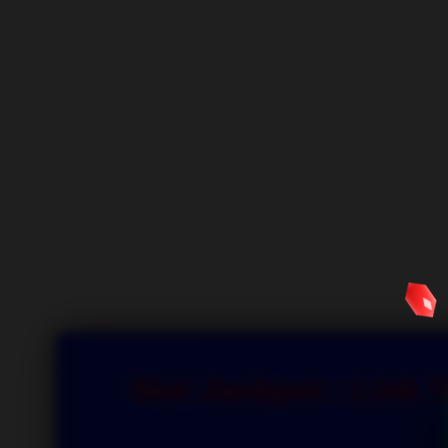
Layer Popup Close
Slot Jackpot : Link