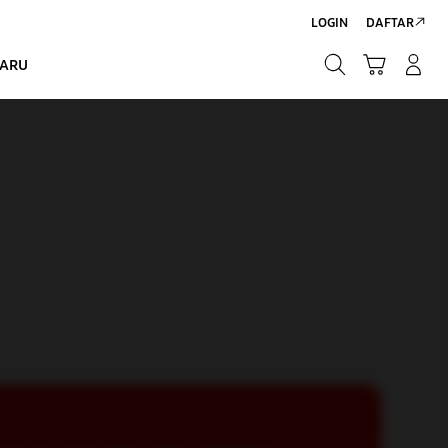
LOGIN
DAFTAR
Cari
Troli
Login/Sign-Up
BARU
Cari
pot : Link Terbaru Situs
acor Hari Ini Gampang
Menang Maxwin