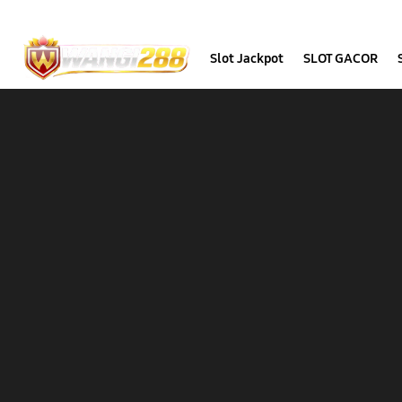
Skip
to
content
Slot Jackpot
SLOT GACOR