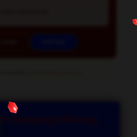
 BONUS FREESPIN 20X
LOGIN
DAFTAR
lot Gacor Resmi :
Gampang Menang Terbaik 2026.
i Ini Gampang Menang