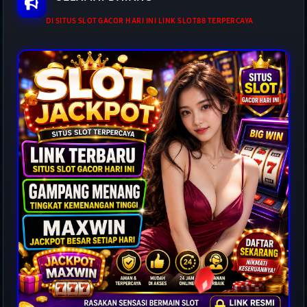
link terbaru
slot gacor
hari ini bersama Slot Jackpot yang mer
DI SITUS SLOT GACOR HARI INI LINK SLOT88 TERPERCAYA
g jackpot. Bersama Slot Jackpot anda dapat mewujudkan im
han terfavorit. Didukung dengan fasilitas pelayanan profesion
agai link situs slot88 resmi yang konsisten memberikan sen
paling mutakhir untuk memanjakan seluruh member setianya, 
 paling canggih saat ini.
tinggi, kami juga bekerja sama secara resmi dengan provid
capai 99.8%. Jadi jangan ragu lagi, segera bergabung bers
ran rupiah setiap hari. Kami selalu berkomitmen memberikan de
n, bonus cashback mingguan, bonus komisi rollingan, hingga b
 akses dengan sangat mudah dan praktis kapan saja cukup den
n komputer anda.
 Umum Seputar Situs Slot 