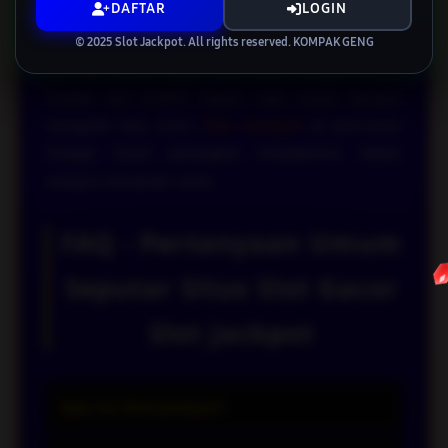
DAFTAR
LOGIN
komisi rollingan, hingga bonus loyalty point yang
sangat menguntungkan bagi para pemain. Situs
© 2025 Slot Jackpot. All rights reserved. KOMPAK GENG
slot Slot Jackpot dapat anda akses dengan sangat
mudah dan praktis kapan saja cukup dengan
mengetik kata kunci
Slot Jackpot
di pencarian
Google lewat perangkat smartphone, tablet,
maupun komputer anda.
FAQ - Pertanyaan Umum
Seputar Situs Slot Gacor
Slot Jackpot
Apa itu Slot Jackpot?