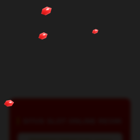
Slot Jackpot : Link
Terbaru Situs Slot Gacor
Hari Ini Gampang Menang
Maxwin
SITUS SLOT ONLINE RESMI