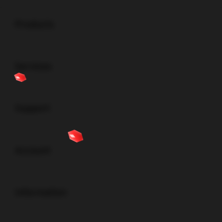
Buka
Footer Navigation
Products
Buka
Services
Buka
Support
Buka
Account
Buka
Information
Buka