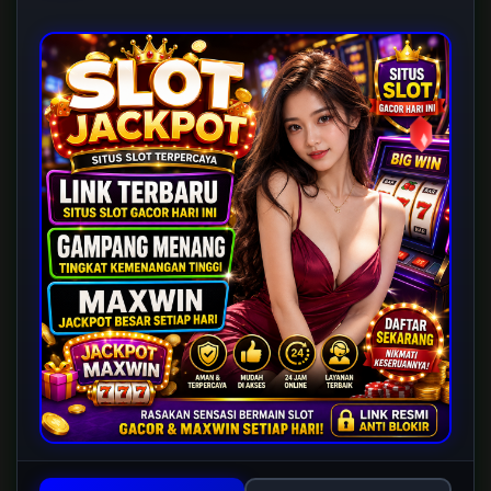
setianya, serta telah mengantongi lisensi resmi
dari PAGCOR sebagai rekomendasi situs
slot
online terupdate dan paling canggih saat ini.
Untuk menghadirkan pengalaman bermain tingkat
tinggi, kami juga bekerja sama secara resmi
dengan provider ternama slot88 guna menyajikan
permainan
slot gampang menang
dengan
persentase winrate mencapai 99.8%. Jadi jangan
ragu lagi, segera bergabung bersama Slot Jackpot
dan raih kesempatan memenangkan hadiah
jackpot bernilai ratusan juta hingga miliaran rupiah
setiap hari. Kami selalu berkomitmen memberikan
deretan keuntungan melimpah melalui berbagai
tawaran promo bonus terbaik, seperti bonus
deposit harian, bonus cashback mingguan, bonus