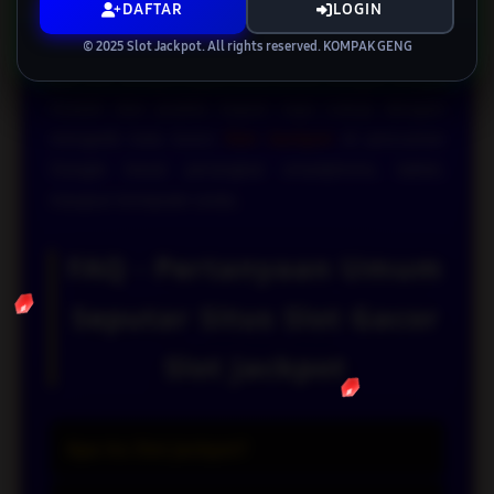
DAFTAR
LOGIN
komisi rollingan, hingga bonus loyalty point yang
sangat menguntungkan bagi para pemain. Situs
© 2025 Slot Jackpot. All rights reserved. KOMPAK GENG
slot Slot Jackpot dapat anda akses dengan sangat
mudah dan praktis kapan saja cukup dengan
mengetik kata kunci
Slot Jackpot
di pencarian
Google lewat perangkat smartphone, tablet,
maupun komputer anda.
FAQ - Pertanyaan Umum
Seputar Situs Slot Gacor
Slot Jackpot
Apa itu Slot Jackpot?