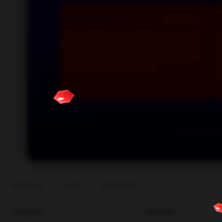
★★★
Budi P. — Surabaya
★★★★☆
Siska M
 yang
Proses deposit dan withdraw super cepat!
Sistem 
neran
Bebas transaksi pakai E-wallet 24 jam penuh
tenang p
gsung
tanpa drama. Pelayanan CS-nya juga
keaman
sangat profesional dan ramah.
Recomen
aman.
SITUS SLOT
>
SLOT
>
SLOT GACOR
Footer Navigation
Products
Services