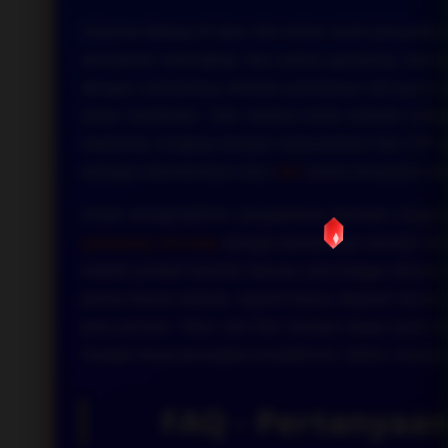
Selamat datang di situs slot online resmi penyedia 
permainan terlengkap dan paling gampang menan
dengan memainkan deretan permainan slot gacor pili
tanpa hambatan. Slot Jackpot telah terbukti seb
maksimal, lengkap dengan ketersediaan fitur VIP 
sebagai rekomendasi situs
slot
online terupdate dan
Untuk menghadirkan pengalaman bermain tingkat 
gampang menang
dengan persentase winrate men
hadiah jackpot bernilai ratusan juta hingga milia
promo bonus terbaik, seperti bonus deposit haria
para pemain. Situs slot Slot Jackpot dapat anda
Google lewat perangkat smartphone, tablet, maupu
FAQ - Pertanyaan