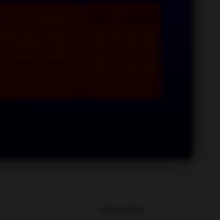
★★★★☆
Dewi L. — Makassar
★★★★★
apat perlakuan
Akses situs slot gacor hari ini praktis banget.
impah. Bonus
Cukup cari Slot Jackpot di Google lewat HP,
back mingguan
langsung kebuka lancar tanpa lemot. Pilihan
game-nya juga lengkap banget.
Information