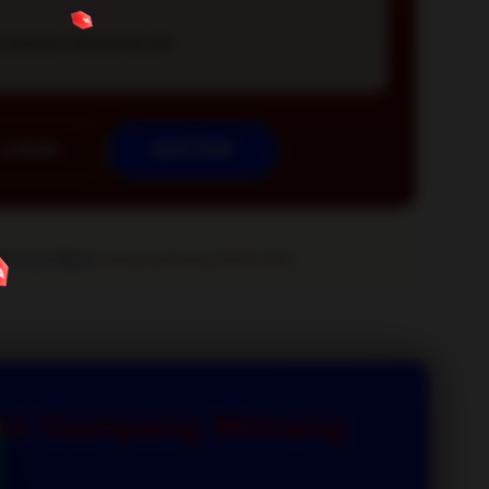
 BONUS FREESPIN 20X
LOGIN
DAFTAR
lot Gacor Resmi :
Gampang Menang Terbaik 2026.
i Ini Gampang Menang