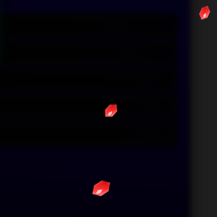
rlengkap. Situs ini dijamin aman karena telah
gacor hari ini gampang menang dengan winrate
mbatan, lengkap dengan fitur VIP untuk member
si Rollingan, hingga Bonus Loyalty Point.
akan menemukan link resmi kami.