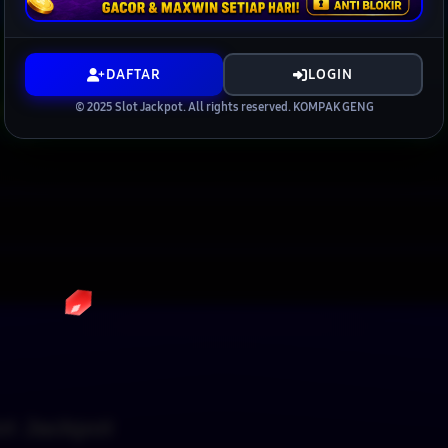
DAFTAR
LOGIN
dan terpercaya di Indonesia dengan pilihan permainan te
 hari ini?
© 2025 Slot Jackpot. All rights reserved. KOMPAK GENG
esmi seperti slot88 untuk menghadirkan permainan slot 
 transaksi via Bank dan E-wallet 24 jam nonstop tanpa ha
ik seperti Bonus Deposit Harian, Cashback Mingguan, Komi
 lewat perangkat smartphone, tablet, atau komputer Anda 
ot Jackpot