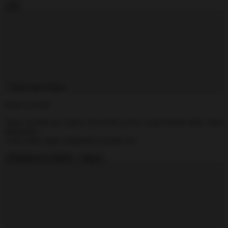
OK
Tutup Layar Popup
Hapus produk
Tanpa produk ini, kupon atau kode promo yang berlaku tidak dapat
ditukarkan.
Anda yakin ingin menghapus produk ini?
Pindahkan ke wishlist
Hapus