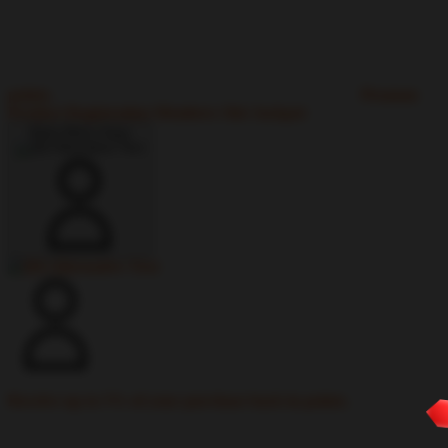
points.
Pesanan
Product Registration
Members
Slot Jackpot
Buka Menu Saya
Receive up to 5% of your purchase back in points.