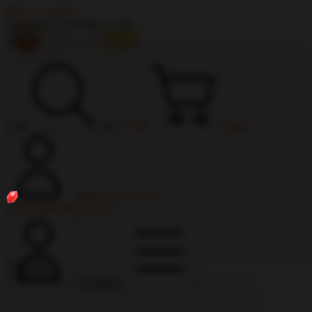
Skip to content
Pilih lokasi dan bahasa Anda.
Troli
Login
Cari
Cari
Buka Menu Saya
Lanjutkan
Navigation