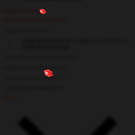
{{upgrade.title}}
{{upgrade.learnMoreCta.text}}
{{upgrade.description}}
{{upgrade.yesAttr.text}}
{{upgrade.yesAttr.subText}}
{{upgrade.noAttr.text}}
{{upgradeResult.displayModelName}}
{{upgradeResult.discountText1}}
{{upgradeResult.description1}}
{{upgradeResult.description2}}
Tutup