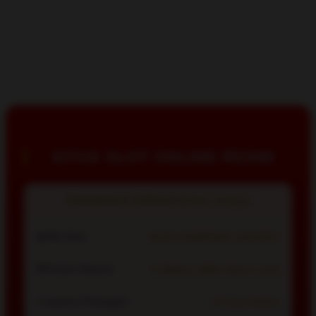
Slot Jackpot : Link Terbaru
Situs Slot Gacor Hari Ini
Gampang Menang Maxwin
SITUS SLOT ONLINE RESMI
PENAWARAN TERBAIK DI Slot Jackpot
🔥
Win Rate
98.9% GAMPANG JACKPOT
💳
Sistem Deposit
E-Wallet, QRIS, Bank Lokal
⚡
Layanan Pelanggan
24 Jam Online