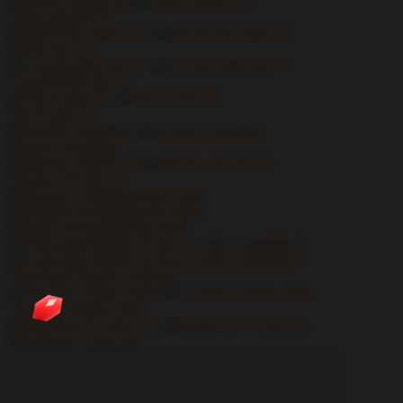
Galaxy Buds3 FE
QLED 4K TV
Crystal UHD 4K TV
The Frame TV
Q-series Soundbar
Odyssey OLED G5
Bespoke AI Refrigerator 641L
Front-load Washer & Dryer
Vacuum Cleaner Stick
WindFree™ Ultra AC