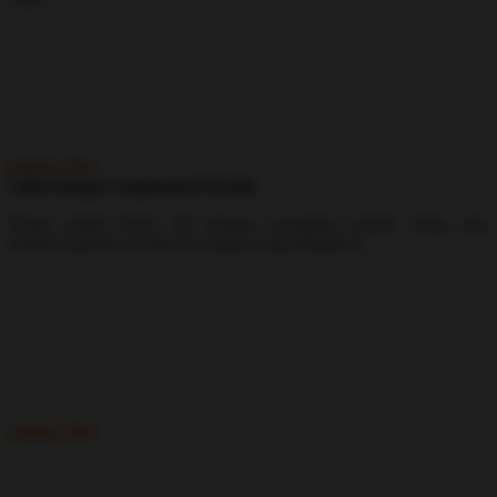
popup close
Lihat dengan Augmented Reality
Harap pindai Kode QR dengan perangkat mobile Anda, dan
letakkan gambar produk di tempat yang diinginkan.
popup close