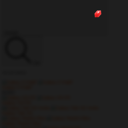
Tutup
Kembali
Cari
FEATURED
Galaxy Z Fold7
BARU
Galaxy S25 FE
Galaxy Tab S11
Galaxy Watch Ultra