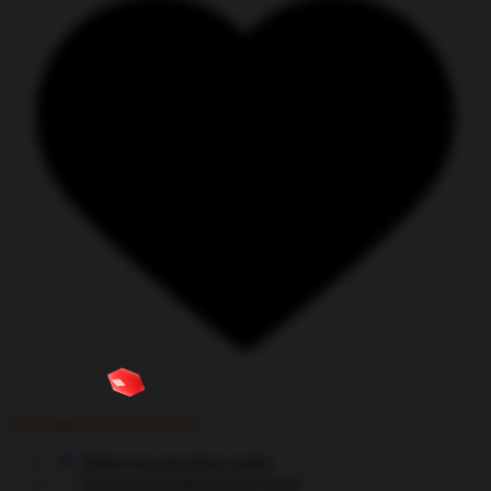
{{calculator.emiAttr.text}}
{{between.purchase.text}}
{{between.nonPurchase.text}}