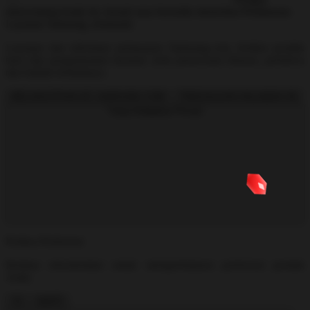
mencentang kotak ini, berarti saya bersedia menerima Pembaruan
Layanan Samsung, termasuk:
Layanan dan informasi pemasaran Samsung.com, berikut produk
baru dan pengumuman layanan serta penawaran khusus, peristiwa
dan buletin berkalanya.
MELANJUTKAN KE SAMSUNG.COM
TINGGALKAN HALAMAN INI
Tutup Kebijakan Privasi
Periksa Preferensi
Berikan rekomendasi untuk memperbaharui preferensi produk
Anda.
YA
NANTI