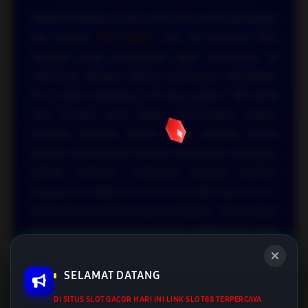
Selamat datang di situs slot online resmi penyedia
link terbaru
slot gacor
hari ini bersama Slot
Jackpot yang merupakan agen terpercaya di
indonesia dengan pilihan permainan terlengkap
dan paling gampang menang jackpot. Bersama
Slot Jackpot anda dapat mewujudkan impian
menjadi jutawan dalam waktu singkat hanya
dengan memainkan deretan permainan slot gacor
pilihan terfavorit. Didukung dengan fasilitas
pelayanan profesional, serta transaksi bank dan e-
wallet 24 jam online tanpa hambatan. Slot Jackpot
telah terbukti sebagai link situs slot88 resmi yang
konsisten memberikan sensasi kemenangan
jackpot maxwin hingga ke tingkat maksimal,
SELAMAT DATANG
lengkap dengan ketersediaan fitur VIP paling
DI SITUS SLOT GACOR HARI INI LINK SLOT88 TERPERCAYA
mutakhir untuk memanjakan seluruh member