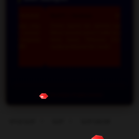
★★★★★
Budi P. — Surabaya
★★★★☆
ang menang yang
Proses deposit dan withdraw super cepat!
ate-nya beneran
Bebas transaksi pakai E-wallet 24 jam penuh
sebentar langsung
tanpa drama. Pelayanan CS-nya juga
ame Slot88!
sangat profesional dan ramah.
© 2026 Slot Jackpot. All rights reserved.
SITUS SLOT
>
SLOT
>
SLOT GACOR