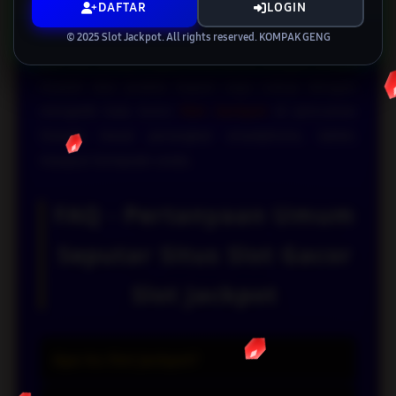
DAFTAR
LOGIN
komisi rollingan, hingga bonus loyalty point yang
sangat menguntungkan bagi para pemain. Situs
© 2025 Slot Jackpot. All rights reserved. KOMPAK GENG
slot Slot Jackpot dapat anda akses dengan sangat
mudah dan praktis kapan saja cukup dengan
mengetik kata kunci
Slot Jackpot
di pencarian
Google lewat perangkat smartphone, tablet,
maupun komputer anda.
FAQ - Pertanyaan Umum
Seputar Situs Slot Gacor
Slot Jackpot
Apa itu Slot Jackpot?