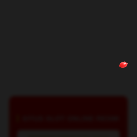
Slot Jackpot : Link
Terbaru Situs Slot Gacor
Hari Ini Gampang Menang
Maxwin
SITUS SLOT ONLINE RESMI