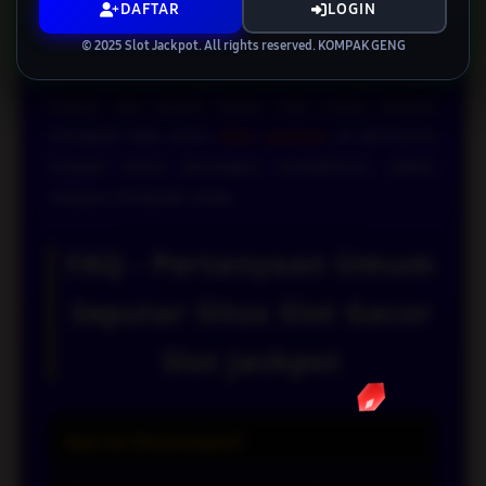
DAFTAR
LOGIN
komisi rollingan, hingga bonus loyalty point yang
sangat menguntungkan bagi para pemain. Situs
© 2025 Slot Jackpot. All rights reserved. KOMPAK GENG
slot Slot Jackpot dapat anda akses dengan sangat
mudah dan praktis kapan saja cukup dengan
mengetik kata kunci
Slot Jackpot
di pencarian
Google lewat perangkat smartphone, tablet,
maupun komputer anda.
FAQ - Pertanyaan Umum
Seputar Situs Slot Gacor
Slot Jackpot
Apa itu Slot Jackpot?