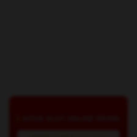
Slot Jackpot : Link
Terbaru Situs Slot Gacor
Hari Ini Gampang Menang
Maxwin
SITUS SLOT ONLINE RESMI