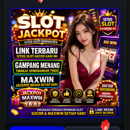
setianya, serta telah mengantongi lisensi resmi
dari PAGCOR sebagai rekomendasi situs
slot
online terupdate dan paling canggih saat ini.
Untuk menghadirkan pengalaman bermain tingkat
tinggi, kami juga bekerja sama secara resmi
dengan provider ternama slot88 guna menyajikan
permainan
slot gampang menang
dengan
persentase winrate mencapai 99.8%. Jadi jangan
ragu lagi, segera bergabung bersama Slot Jackpot
dan raih kesempatan memenangkan hadiah
jackpot bernilai ratusan juta hingga miliaran rupiah
setiap hari. Kami selalu berkomitmen memberikan
deretan keuntungan melimpah melalui berbagai
tawaran promo bonus terbaik, seperti bonus
deposit harian, bonus cashback mingguan, bonus