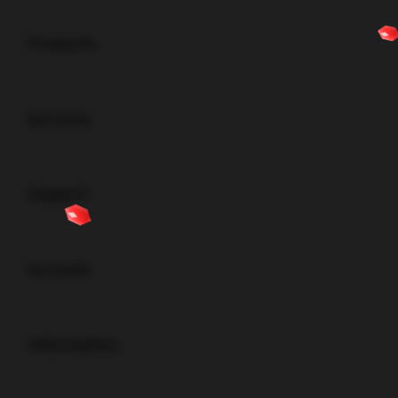
Buka
Footer Navigation
Products
Buka
Services
Buka
Support
Buka
Account
Buka
Information
Buka