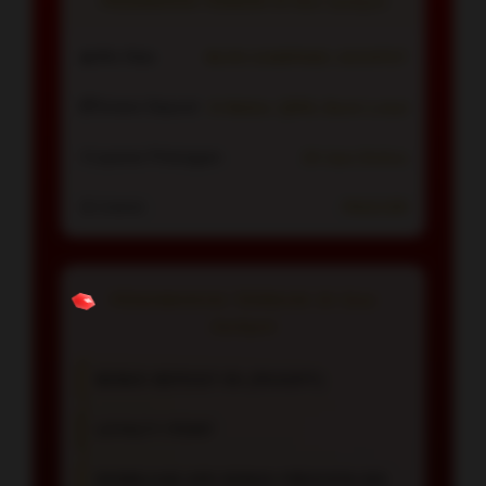
PENAWARAN TERBAIK DI Slot Jackpot
🔥
Win Rate
98.9% GAMPANG JACKPOT
💳
Sistem Deposit
E-Wallet, QRIS, Bank Lokal
⚡
Layanan Pelanggan
24 Jam Online
📱
Lisensi
PAGCOR
PENAWARAN TERBAIK DI Slot
Jackpot
BONUS DEPOSIT 8% (PGSOFT)
LOYALTY POINT
DOWNLOAD APK BONUS FREESPIN 20X