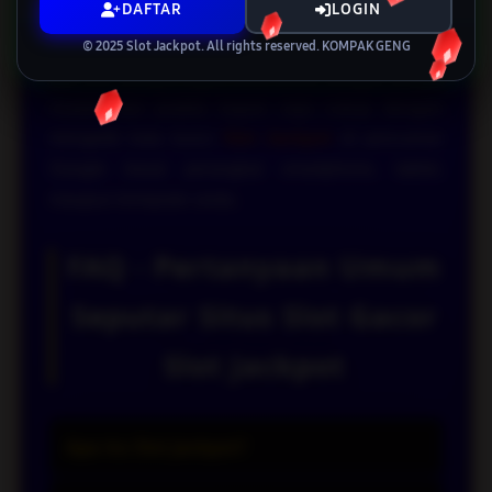
DAFTAR
LOGIN
komisi rollingan, hingga bonus loyalty point yang
sangat menguntungkan bagi para pemain. Situs
© 2025 Slot Jackpot. All rights reserved. KOMPAK GENG
slot Slot Jackpot dapat anda akses dengan sangat
mudah dan praktis kapan saja cukup dengan
mengetik kata kunci
Slot Jackpot
di pencarian
Google lewat perangkat smartphone, tablet,
maupun komputer anda.
FAQ - Pertanyaan Umum
Seputar Situs Slot Gacor
Slot Jackpot
Apa itu Slot Jackpot?