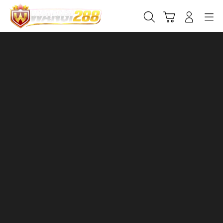
Skip
to
Cari
Troli
Login
Navigation
content