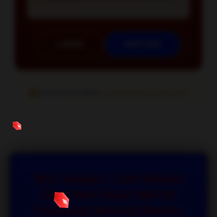
LOGIN
DAFTAR
Situs Slot Gacor Resmi :
Gampang Menang Terbaik 2026.
Layer Popup Close
Slot Jackpot : Link Terbaru
Situs Slot Gacor Hari Ini
Gampang Menang Maxwin