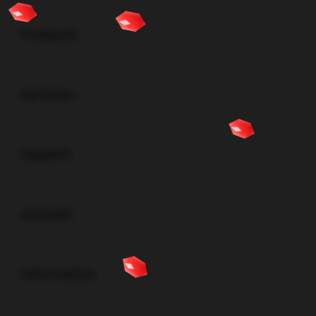
Buka
Footer Navigation
Products
Buka
Services
Buka
Support
Buka
Account
Buka
Information
Buka