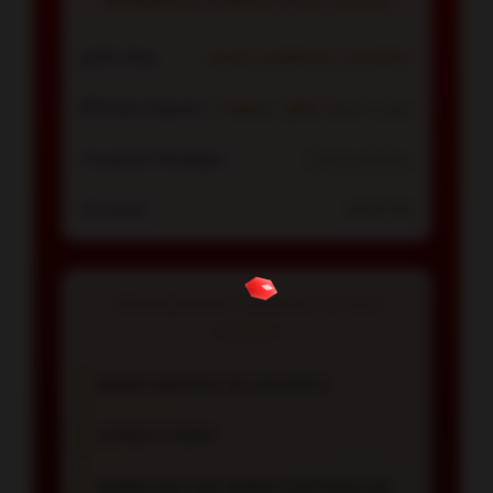
PENAWARAN TERBAIK DI Slot Jackpot
🔥
Win Rate
98.9% GAMPANG JACKPOT
💳
Sistem Deposit
E-Wallet, QRIS, Bank Lokal
⚡
Layanan Pelanggan
24 Jam Online
📱
Lisensi
PAGCOR
PENAWARAN TERBAIK DI Slot
Jackpot
BONUS DEPOSIT 8% (PGSOFT)
LOYALTY POINT
DOWNLOAD APK BONUS FREESPIN 20X