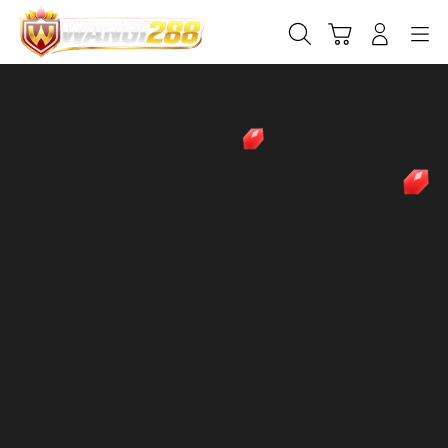
Skip
to
Cari
Troli
Login
Navigation
content