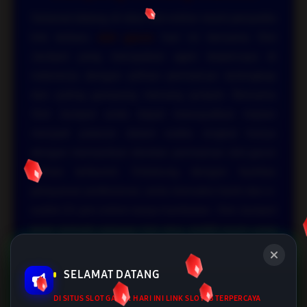
Selamat datang di situs slot online resmi penyedia
link terbaru
slot gacor
hari ini bersama Slot
Jackpot yang merupakan agen terpercaya di
indonesia dengan pilihan permainan terlengkap
dan paling gampang menang jackpot. Bersama
Slot Jackpot anda dapat mewujudkan impian
menjadi jutawan dalam waktu singkat hanya
dengan memainkan deretan permainan slot gacor
pilihan terfavorit. Didukung dengan fasilitas
pelayanan profesional, serta transaksi bank dan e-
wallet 24 jam online tanpa hambatan. Slot Jackpot
telah terbukti sebagai link situs slot88 resmi yang
konsisten memberikan sensasi kemenangan
jackpot maxwin hingga ke tingkat maksimal,
SELAMAT DATANG
lengkap dengan ketersediaan fitur VIP paling
DI SITUS SLOT GACOR HARI INI LINK SLOT88 TERPERCAYA
mutakhir untuk memanjakan seluruh member