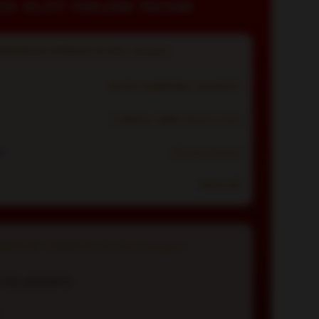
US SLOT ONLINE RESMI
AWARAN TERBAIK DI Slot Jackpot
98.9% GAMPANG JACKPOT
E-Wallet, QRIS, Bank Lokal
n
24 Jam Online
PAGCOR
ARAN TERBAIK DI Slot Jackpot
 8% (PGSOFT)