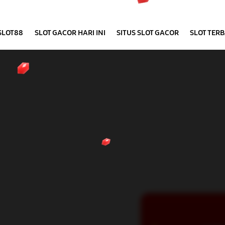
SLOT88
SLOT GACOR HARI INI
SITUS SLOT GACOR
SLOT TER
Slot Jack
Slot G