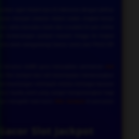
upakan agen terpercaya di indonesia dengan pilihan
pian menjadi jutawan dalam waktu singkat hanya
al, serta transaksi bank dan e-wallet 24 jam online
sasi kemenangan jackpot maxwin hingga ke tingkat
serta telah mengantongi lisensi resmi dari PAGCOR
er ternama slot88 guna menyajikan permainan
slot
ama Slot Jackpot dan raih kesempatan memenangkan
retan keuntungan melimpah melalui berbagai tawaran
onus loyalty point yang sangat menguntungkan bagi
gan mengetik kata kunci
Slot Jackpot
di pencarian
Gacor Slot Jackpot