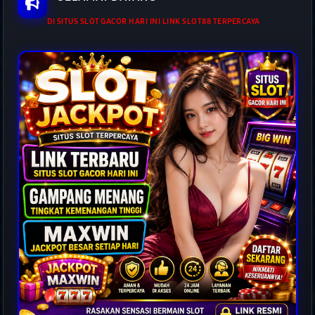
link terbaru
slot gacor
hari ini bersama Slot Jackpot yang mer
DI SITUS SLOT GACOR HARI INI LINK SLOT88 TERPERCAYA
g jackpot. Bersama Slot Jackpot anda dapat mewujudkan im
han terfavorit. Didukung dengan fasilitas pelayanan profesion
agai link situs slot88 resmi yang konsisten memberikan sen
paling mutakhir untuk memanjakan seluruh member setianya, 
 paling canggih saat ini.
tinggi, kami juga bekerja sama secara resmi dengan provid
capai 99.8%. Jadi jangan ragu lagi, segera bergabung bers
ran rupiah setiap hari. Kami selalu berkomitmen memberikan de
n, bonus cashback mingguan, bonus komisi rollingan, hingga b
 akses dengan sangat mudah dan praktis kapan saja cukup den
n komputer anda.
 Umum Seputar Situs Slot 