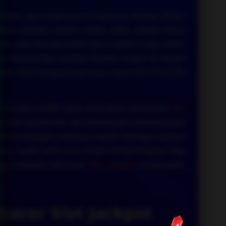
upakan agen terpercaya di indonesia dengan pilihan
pian menjadi jutawan dalam waktu singkat hanya
al, serta transaksi bank dan e-wallet 24 jam online
sasi kemenangan jackpot maxwin hingga ke tingkat
serta telah mengantongi lisensi resmi dari PAGCOR
er ternama slot88 guna menyajikan permainan
slot
ama Slot Jackpot dan raih kesempatan memenangkan
retan keuntungan melimpah melalui berbagai tawaran
onus loyalty point yang sangat menguntungkan bagi
gan mengetik kata kunci
Slot Jackpot
di pencarian
Gacor Slot Jackpot