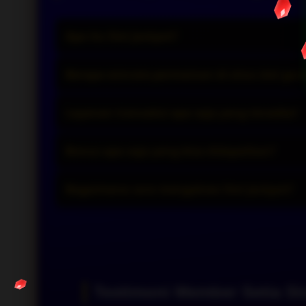
Apa itu Slot Jackpot?
Slot Jackpot adalah situs slot online resmi 
Berapa winrate permainan di situs slot gacor
mengantongi lisensi resmi PAGCOR.
Slot Jackpot bekerja sama dengan provider r
Layanan transaksi apa saja yang tersedia?
hingga 99.8%.
Tersedia layanan pelanggan profesional serta
Bonus apa saja yang bisa didapatkan?
setia.
Pemain dapat menikmati berbagai promo menar
Bagaimana cara mengakses Slot Jackpot?
Cukup ketik Slot Jackpot di pencarian Google
Testimoni Member Setia Sl