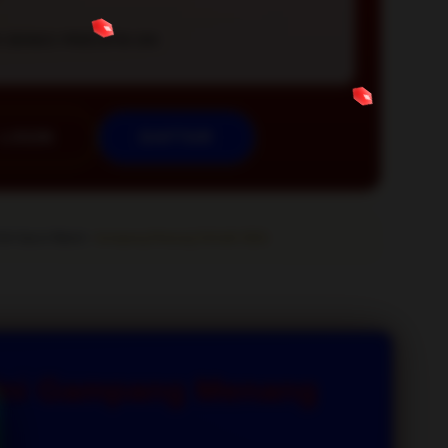
 BONUS FREESPIN 20X
LOGIN
DAFTAR
lot Gacor Resmi :
Gampang Menang Terbaik 2026.
i Ini Gampang Menang