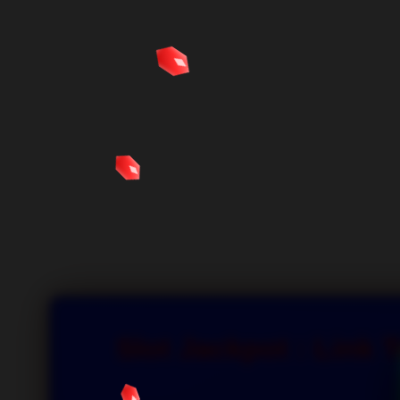
Layer Popup Close
Slot Jackpot : Link