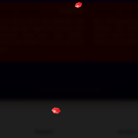
— Bandung
★★★★★
Hendra W. — Medan
sensi resmi dari PAGCOR bikin
Fitur VIP mantap banget, dap
 main. Nggak perlu khawatir soal
istimewa dan bonus meli
 dana atau data pribadi.
deposit harian dan cashba
d banget buat yang cari situs
selalu cair tepat waktu!
© 2026 Slot Jackpot. All rights reserved.
Support
Account