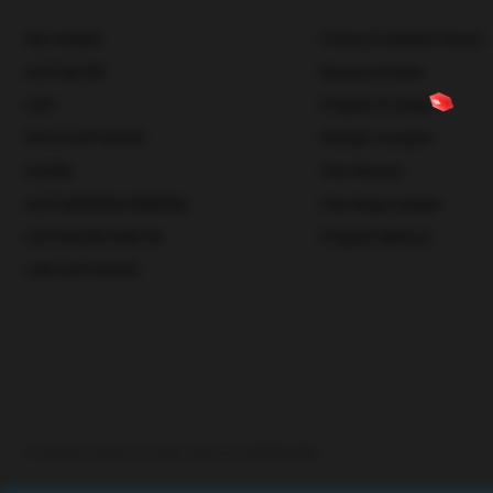
Slot Jackpot
Promo & Cashback Harian
SLOT GACOR
Bocoran & Event
SLOT
Program & Undian
SITUS SLOT GACOR
Metode Transaksi
SLOT88
Fitur Maxwin
SLOT GAMPANG MENANG
Fitur Mega Jackpot
SLOT GACOR HARI INI
Program Referral
LINK SLOT GACOR
© 2025 Slot Jackpot. All rights reserved. KOMPAK GENG