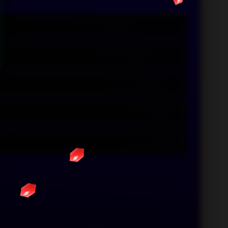
rlengkap. Situs ini dijamin aman karena telah
gacor hari ini gampang menang dengan winrate
mbatan, lengkap dengan fitur VIP untuk member
si Rollingan, hingga Bonus Loyalty Point.
akan menemukan link resmi kami.