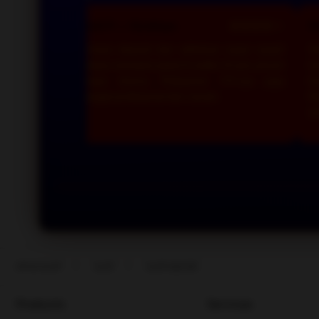
★★
Budi P. — Surabaya
★★★★☆
Siska M. 
ang
Proses deposit dan withdraw super cepat!
Sistem li
ran
Bebas transaksi pakai E-wallet 24 jam penuh
tenang pas
ung
tanpa drama. Pelayanan CS-nya juga
keamanan
sangat profesional dan ramah.
Recomende
aman.
SITUS SLOT
>
SLOT
>
SLOT GACOR
Footer Navigation
Products
Services