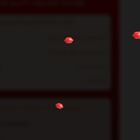
US SLOT ONLINE RESMI
AWARAN TERBAIK DI Slot Jackpot
98.9% GAMPANG JACKPOT
E-Wallet, QRIS, Bank Lokal
n
24 Jam Online
PAGCOR
ARAN TERBAIK DI Slot Jackpot
 8% (PGSOFT)