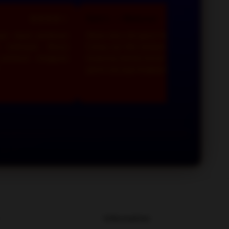
★★★★☆
Dewi L. — Makassar
★★★★★
apat perlakuan
Akses situs slot gacor hari ini praktis banget.
impah. Bonus
Cukup cari Slot Jackpot di Google lewat HP,
back mingguan
langsung kebuka lancar tanpa lemot. Pilihan
game-nya juga lengkap banget.
Information