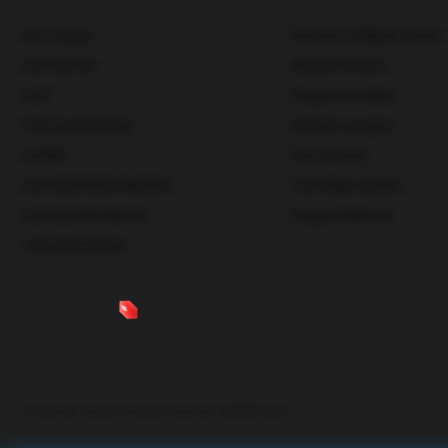
Slot Jackpot
Promo & Cashback Harian
SLOT GACOR
Bocoran & Event
SLOT
Program & Undian
SITUS SLOT GACOR
Metode Transaksi
SLOT88
Fitur Maxwin
SLOT GAMPANG MENANG
Fitur Mega Jackpot
SLOT GACOR HARI INI
Program Referral
LINK SLOT GACOR
© 2025 Slot Jackpot. All rights reserved. KOMPAK GENG