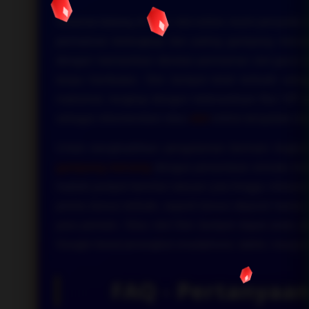
Selamat datang di situs slot online resmi penyedia 
permainan terlengkap dan paling gampang menan
dengan memainkan deretan permainan slot gacor pili
tanpa hambatan. Slot Jackpot telah terbukti seb
maksimal, lengkap dengan ketersediaan fitur VIP 
sebagai rekomendasi situs
slot
online terupdate dan
Untuk menghadirkan pengalaman bermain tingkat 
gampang menang
dengan persentase winrate men
hadiah jackpot bernilai ratusan juta hingga milia
promo bonus terbaik, seperti bonus deposit haria
para pemain. Situs slot Slot Jackpot dapat anda
Google lewat perangkat smartphone, tablet, maupu
FAQ - Pertanyaan