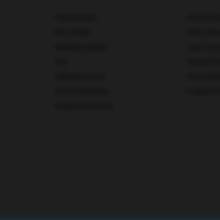
Pusat Bantuan
DAFTAR Slo
Slot Jackpot
Daftar Aku
WhatsApp Support
Lupa Passw
FAQ
Riwayat Tr
Kebijakan Privasi
Fitur Verifi
Syarat & Ketentuan
Program VI
Responsible Gaming