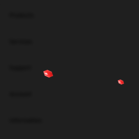
Buka
Footer Navigation
Products
Buka
Services
Buka
Support
Buka
Account
Buka
Information
Buka