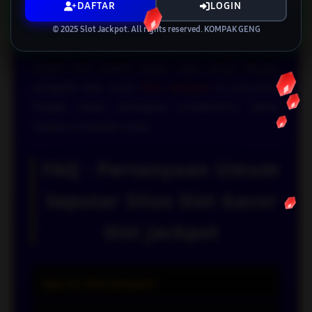
DAFTAR
LOGIN
komisi rollingan, hingga bonus loyalty point yang
sangat menguntungkan bagi para pemain. Situs
© 2025 Slot Jackpot. All rights reserved. KOMPAK GENG
slot Slot Jackpot dapat anda akses dengan sangat
mudah dan praktis kapan saja cukup dengan
mengetik kata kunci
Slot Jackpot
di pencarian
Google lewat perangkat smartphone, tablet,
maupun komputer anda.
FAQ - Pertanyaan Umum
Seputar Situs Slot Gacor
Slot Jackpot
Apa itu Slot Jackpot?