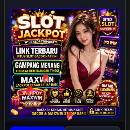
setianya, serta telah mengantongi lisensi resmi
dari PAGCOR sebagai rekomendasi situs
slot
online terupdate dan paling canggih saat ini.
Untuk menghadirkan pengalaman bermain tingkat
tinggi, kami juga bekerja sama secara resmi
dengan provider ternama slot88 guna menyajikan
permainan
slot gampang menang
dengan
persentase winrate mencapai 99.8%. Jadi jangan
ragu lagi, segera bergabung bersama Slot Jackpot
dan raih kesempatan memenangkan hadiah
jackpot bernilai ratusan juta hingga miliaran rupiah
setiap hari. Kami selalu berkomitmen memberikan
deretan keuntungan melimpah melalui berbagai
tawaran promo bonus terbaik, seperti bonus
deposit harian, bonus cashback mingguan, bonus