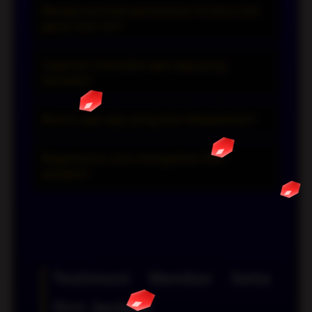
Slot Jackpot adalah situs slot online resmi
Berapa winrate permainan di situs slot
dan terpercaya di Indonesia dengan
gacor hari ini?
pilihan permainan terlengkap. Situs ini
Slot Jackpot bekerja sama dengan provider
dijamin aman karena telah mengantongi
Layanan transaksi apa saja yang
resmi seperti slot88 untuk menghadirkan
lisensi resmi PAGCOR.
tersedia?
permainan slot gacor hari ini gampang
Tersedia layanan pelanggan profesional
menang dengan winrate hingga 99.8%.
Bonus apa saja yang bisa didapatkan?
serta transaksi via Bank dan E-wallet 24
jam nonstop tanpa hambatan, lengkap
Pemain dapat menikmati berbagai promo
Bagaimana cara mengakses Slot
dengan fitur VIP untuk member setia.
menarik seperti Bonus Deposit Harian,
Jackpot?
Cashback Mingguan, Komisi Rollingan,
Cukup ketik Slot Jackpot di pencarian
hingga Bonus Loyalty Point.
Google lewat perangkat smartphone,
tablet, atau komputer Anda akan
menemukan link resmi kami.
Testimoni Member Setia
Slot Jackpot