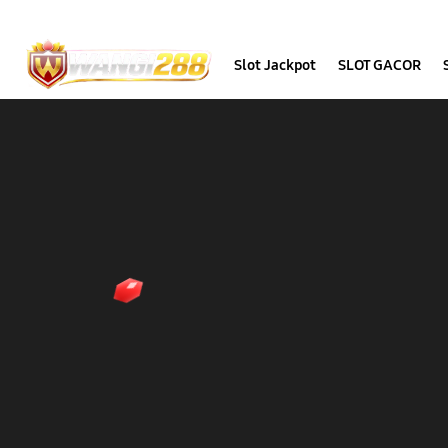
Skip
to
content
Slot Jackpot
SLOT GACOR