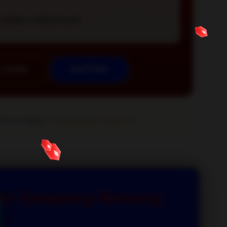
 BONUS FREESPIN 20X
LOGIN
DAFTAR
lot Gacor Resmi :
Gampang Menang Terbaik 2026.
i Ini Gampang Menang