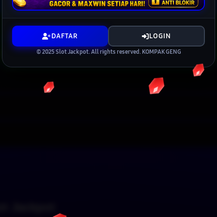
DAFTAR
LOGIN
dan terpercaya di Indonesia dengan pilihan permainan te
 hari ini?
© 2025 Slot Jackpot. All rights reserved. KOMPAK GENG
esmi seperti slot88 untuk menghadirkan permainan slot 
 transaksi via Bank dan E-wallet 24 jam nonstop tanpa ha
ik seperti Bonus Deposit Harian, Cashback Mingguan, Komi
 lewat perangkat smartphone, tablet, atau komputer Anda 
ot Jackpot