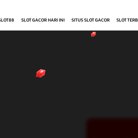
SLOT88
SLOT GACOR HARI INI
SITUS SLOT GACOR
SLOT TER
Slot Jack
Slot G