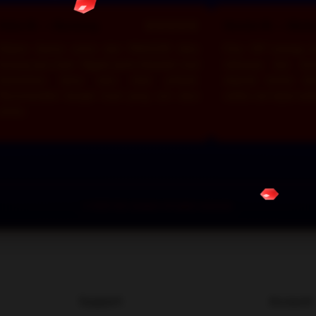
. — Bandung
★★★★★
Hendra W. — Medan
lisensi resmi dari PAGCOR bikin
Fitur VIP mantap banget, d
as main. Nggak perlu khawatir soal
istimewa dan bonus mel
an dana atau data pribadi.
deposit harian dan cash
ded banget buat yang cari situs
selalu cair tepat waktu!
© 2026 Slot Jackpot. All rights reserved.
Support
Account