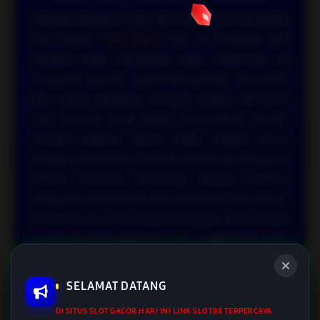
Selamat datang di situs slot online resmi penyedia
link terbaru
slot gacor
hari ini bersama Slot
Jackpot yang merupakan agen terpercaya di
indonesia dengan pilihan permainan terlengkap
dan paling gampang menang jackpot. Bersama
Slot Jackpot anda dapat mewujudkan impian
menjadi jutawan dalam waktu singkat hanya
dengan memainkan deretan permainan slot gacor
pilihan terfavorit. Didukung dengan fasilitas
pelayanan profesional, serta transaksi bank dan e-
wallet 24 jam online tanpa hambatan. Slot Jackpot
telah terbukti sebagai link situs slot88 resmi yang
konsisten memberikan sensasi kemenangan
jackpot maxwin hingga ke tingkat maksimal,
SELAMAT DATANG
lengkap dengan ketersediaan fitur VIP paling
DI SITUS SLOT GACOR HARI INI LINK SLOT88 TERPERCAYA
mutakhir untuk memanjakan seluruh member