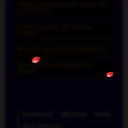
Slot Jackpot adalah situs slot online resmi
Berapa winrate permainan di situs slot
dan terpercaya di Indonesia dengan
gacor hari ini?
pilihan permainan terlengkap. Situs ini
Slot Jackpot bekerja sama dengan provider
dijamin aman karena telah mengantongi
Layanan transaksi apa saja yang
resmi seperti slot88 untuk menghadirkan
lisensi resmi PAGCOR.
tersedia?
permainan slot gacor hari ini gampang
Tersedia layanan pelanggan profesional
menang dengan winrate hingga 99.8%.
Bonus apa saja yang bisa didapatkan?
serta transaksi via Bank dan E-wallet 24
jam nonstop tanpa hambatan, lengkap
Pemain dapat menikmati berbagai promo
Bagaimana cara mengakses Slot
dengan fitur VIP untuk member setia.
menarik seperti Bonus Deposit Harian,
Jackpot?
Cashback Mingguan, Komisi Rollingan,
Cukup ketik Slot Jackpot di pencarian
hingga Bonus Loyalty Point.
Google lewat perangkat smartphone,
tablet, atau komputer Anda akan
menemukan link resmi kami.
Testimoni Member Setia
Slot Jackpot