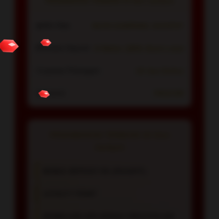
PENAWARAN TERBAIK DI Slot Jackpot
🔥
Win Rate
98.9% GAMPANG JACKPOT
💳
Sistem Deposit
E-Wallet, QRIS, Bank Lokal
⚡
Layanan Pelanggan
24 Jam Online
📱
Lisensi
PAGCOR
PENAWARAN TERBAIK DI Slot
Jackpot
BONUS DEPOSIT 8% (PGSOFT)
LOYALTY POINT
DOWNLOAD APK BONUS FREESPIN 20X