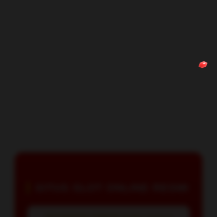
Slot Jackpot : Link
Terbaru Situs Slot Gacor
Hari Ini Gampang Menang
Maxwin
SITUS SLOT ONLINE RESMI