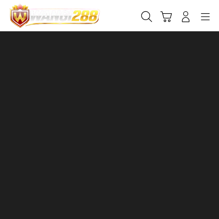
Skip
to
Cari
Troli
Login
Navigation
content