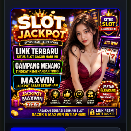
setianya, serta telah mengantongi lisensi resmi
dari PAGCOR sebagai rekomendasi situs
slot
online terupdate dan paling canggih saat ini.
Untuk menghadirkan pengalaman bermain tingkat
tinggi, kami juga bekerja sama secara resmi
dengan provider ternama slot88 guna menyajikan
permainan
slot gampang menang
dengan
persentase winrate mencapai 99.8%. Jadi jangan
ragu lagi, segera bergabung bersama Slot Jackpot
dan raih kesempatan memenangkan hadiah
jackpot bernilai ratusan juta hingga miliaran rupiah
setiap hari. Kami selalu berkomitmen memberikan
deretan keuntungan melimpah melalui berbagai
tawaran promo bonus terbaik, seperti bonus
deposit harian, bonus cashback mingguan, bonus