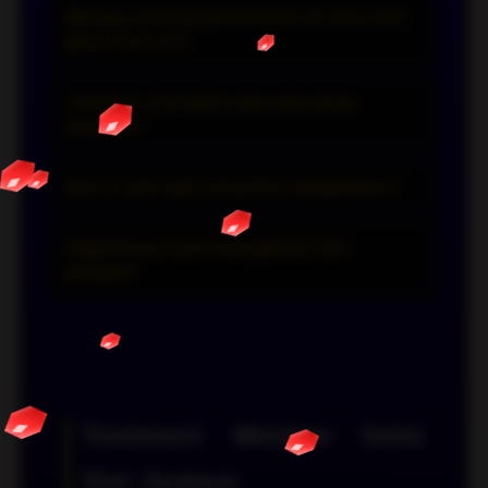
Slot Jackpot adalah situs slot online resmi
Berapa winrate permainan di situs slot
dan terpercaya di Indonesia dengan
gacor hari ini?
pilihan permainan terlengkap. Situs ini
Slot Jackpot bekerja sama dengan provider
dijamin aman karena telah mengantongi
Layanan transaksi apa saja yang
resmi seperti slot88 untuk menghadirkan
lisensi resmi PAGCOR.
tersedia?
permainan slot gacor hari ini gampang
Tersedia layanan pelanggan profesional
menang dengan winrate hingga 99.8%.
Bonus apa saja yang bisa didapatkan?
serta transaksi via Bank dan E-wallet 24
jam nonstop tanpa hambatan, lengkap
Pemain dapat menikmati berbagai promo
Bagaimana cara mengakses Slot
dengan fitur VIP untuk member setia.
menarik seperti Bonus Deposit Harian,
Jackpot?
Cashback Mingguan, Komisi Rollingan,
Cukup ketik Slot Jackpot di pencarian
hingga Bonus Loyalty Point.
Google lewat perangkat smartphone,
tablet, atau komputer Anda akan
menemukan link resmi kami.
Testimoni Member Setia
Slot Jackpot