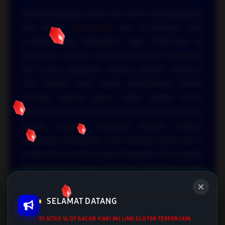
Selamat datang di situs slot online resmi penyedia
link terbaru
slot gacor
hari ini bersama Slot
Jackpot yang merupakan agen terpercaya di
indonesia dengan pilihan permainan terlengkap
dan paling gampang menang jackpot. Bersama
Slot Jackpot anda dapat mewujudkan impian
menjadi jutawan dalam waktu singkat hanya
dengan memainkan deretan permainan slot gacor
pilihan terfavorit. Didukung dengan fasilitas
pelayanan profesional, serta transaksi bank dan e-
wallet 24 jam online tanpa hambatan. Slot Jackpot
telah terbukti sebagai link situs slot88 resmi yang
konsisten memberikan sensasi kemenangan
jackpot maxwin hingga ke tingkat maksimal,
SELAMAT DATANG
lengkap dengan ketersediaan fitur VIP paling
DI SITUS SLOT GACOR HARI INI LINK SLOT88 TERPERCAYA
mutakhir untuk memanjakan seluruh member