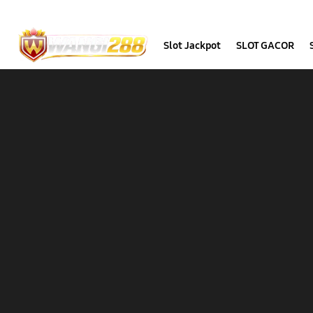
Skip
to
content
Slot Jackpot
SLOT GACOR