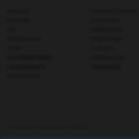
Slot Jackpot
Promo & Cashback Harian
SLOT GACOR
Bocoran & Event
SLOT
Program & Undian
SITUS SLOT GACOR
Metode Transaksi
SLOT88
Fitur Maxwin
SLOT GAMPANG MENANG
Fitur Mega Jackpot
SLOT GACOR HARI INI
Program Referral
LINK SLOT GACOR
© 2025 Slot Jackpot. All rights reserved. KOMPAK GENG