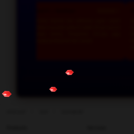
★★
Budi P. — Surabaya
★★★★☆
Siska M.
yang
Proses deposit dan withdraw super cepat!
Sistem l
eran
Bebas transaksi pakai E-wallet 24 jam penuh
tenang pa
sung
tanpa drama. Pelayanan CS-nya juga
keamana
sangat profesional dan ramah.
Recomend
aman.
SITUS SLOT
>
SLOT
>
SLOT GACOR
Footer Navigation
Products
Services