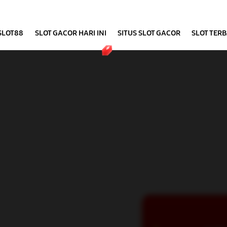
SLOT88
SLOT GACOR HARI INI
SITUS SLOT GACOR
SLOT TER
Slot Jack
Slot G