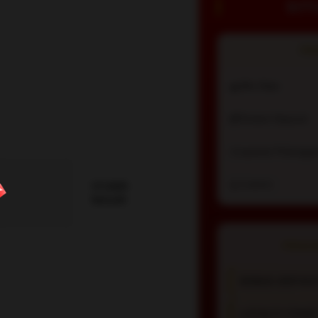
SIT
PEN
🔥
Win Rate
💳
Sistem Deposit
⚡
Layanan Pelangga
📱
Lisensi
+4 lebih
banyak
PENAW
BONUS DEPOSIT
LOYALTY POINT