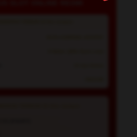
US SLOT ONLINE RESMI
AWARAN TERBAIK DI Slot Jackpot
98.9% GAMPANG JACKPOT
E-Wallet, QRIS, Bank Lokal
n
24 Jam Online
PAGCOR
ARAN TERBAIK DI Slot Jackpot
 8% (PGSOFT)