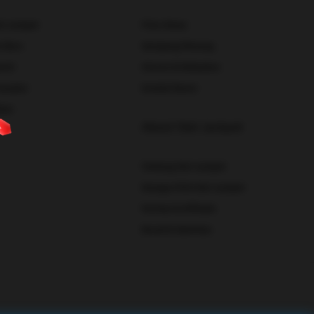
t Jackpot
Fitur Akses
n Baru
Gampang Menang
ord
Aturan & Kebijakan
ansaksi
Kontak Resmi
kasi
About Slot Jackpot
P
Tentang Slot Jackpot
Kenapa Pilih Slot Jackpot
Partner & Affiliate
Brand & Identitas