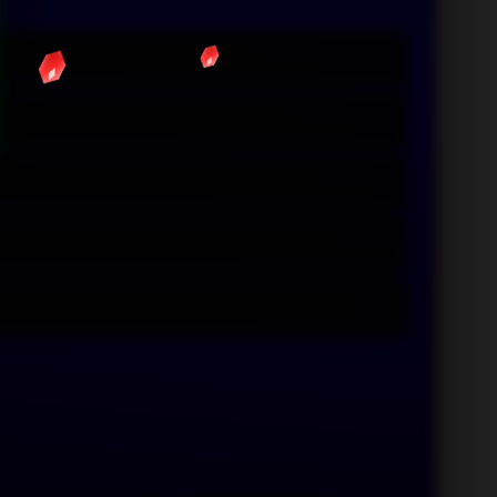
rlengkap. Situs ini dijamin aman karena telah
gacor hari ini gampang menang dengan winrate
mbatan, lengkap dengan fitur VIP untuk member
si Rollingan, hingga Bonus Loyalty Point.
akan menemukan link resmi kami.