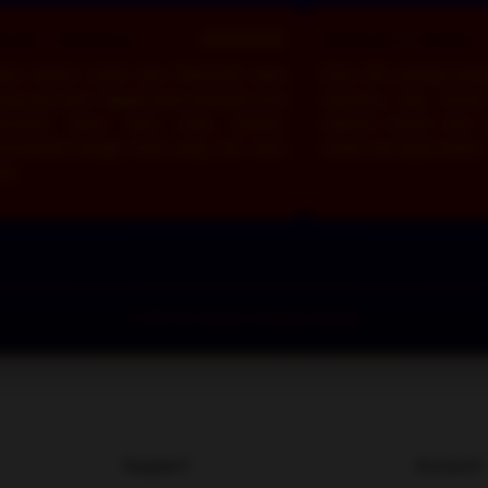
. — Bandung
★★★★★
Hendra W. — Medan
lisensi resmi dari PAGCOR bikin
Fitur VIP mantap banget, d
as main. Nggak perlu khawatir soal
istimewa dan bonus mel
an dana atau data pribadi.
deposit harian dan cash
ded banget buat yang cari situs
selalu cair tepat waktu!
© 2026 Slot Jackpot. All rights reserved.
Support
Account