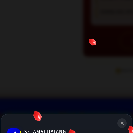
DOWNLOAD APK
Situs S
 Terbaru Situs Slot Gacor Har
Maxwin
SELAMAT DATANG