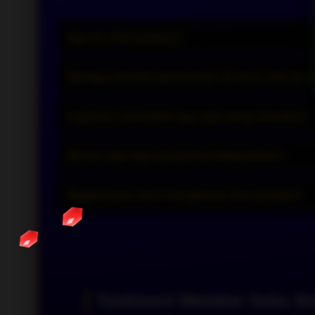
Apa itu Slot Jackpot?
Slot Jackpot adalah situs slot online resmi 
Berapa winrate permainan di situs slot gacor
mengantongi lisensi resmi PAGCOR.
Slot Jackpot bekerja sama dengan provider r
Layanan transaksi apa saja yang tersedia?
hingga 99.8%.
Tersedia layanan pelanggan profesional serta
Bonus apa saja yang bisa didapatkan?
setia.
Pemain dapat menikmati berbagai promo menar
Bagaimana cara mengakses Slot Jackpot?
Cukup ketik Slot Jackpot di pencarian Google
Testimoni Member Setia Sl