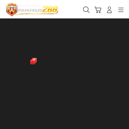
Skip
to
Cari
Troli
Login
Navigation
content