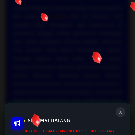
Selamat datang di situs slot online resmi penyedia
link terbaru
slot gacor
hari ini bersama Slot
Jackpot yang merupakan agen terpercaya di
indonesia dengan pilihan permainan terlengkap
dan paling gampang menang jackpot. Bersama
Slot Jackpot anda dapat mewujudkan impian
menjadi jutawan dalam waktu singkat hanya
dengan memainkan deretan permainan slot gacor
pilihan terfavorit. Didukung dengan fasilitas
pelayanan profesional, serta transaksi bank dan e-
wallet 24 jam online tanpa hambatan. Slot Jackpot
telah terbukti sebagai link situs slot88 resmi yang
konsisten memberikan sensasi kemenangan
jackpot maxwin hingga ke tingkat maksimal,
SELAMAT DATANG
lengkap dengan ketersediaan fitur VIP paling
DI SITUS SLOT GACOR HARI INI LINK SLOT88 TERPERCAYA
mutakhir untuk memanjakan seluruh member