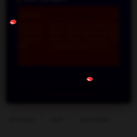
★★★★★
Budi P. — Surabaya
★★★★☆
ang menang yang
Proses deposit dan withdraw super cepat!
ate-nya beneran
Bebas transaksi pakai E-wallet 24 jam penuh
sebentar langsung
tanpa drama. Pelayanan CS-nya juga
me Slot88!
sangat profesional dan ramah.
© 2026 Slot Jackpot. All rights reserved.
SITUS SLOT
>
SLOT
>
SLOT GACOR