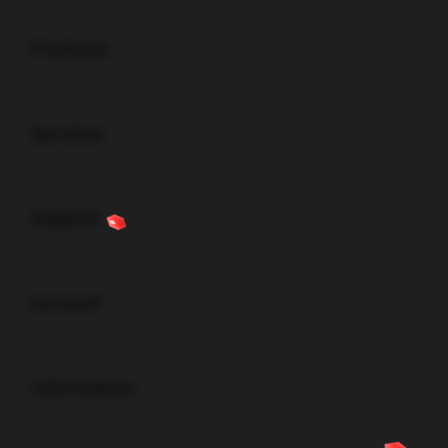
Buka
Footer Navigation
Products
Buka
Services
Buka
Support
Buka
Account
Buka
Information
Buka