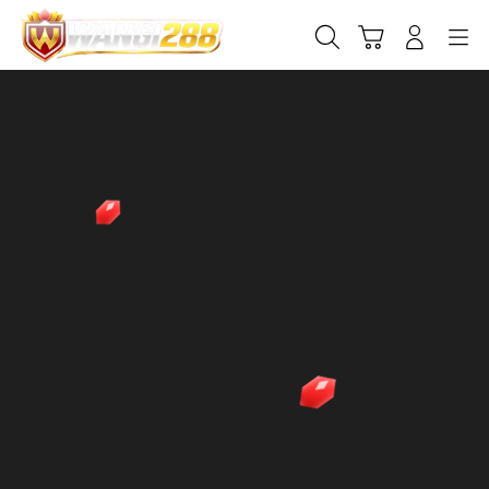
Skip
to
Cari
Troli
Login
Navigation
content