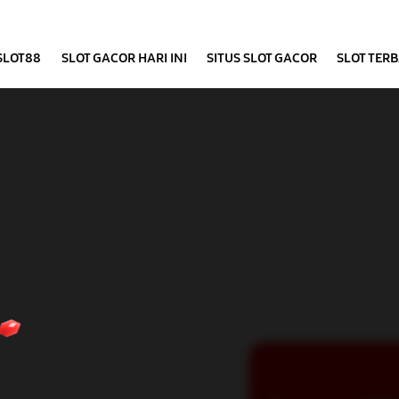
SLOT88
SLOT GACOR HARI INI
SITUS SLOT GACOR
SLOT TER
Slot Jack
Slot G