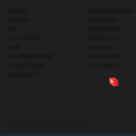
Slot Jackpot
Promo & Cashback Harian
SLOT GACOR
Bocoran & Event
SLOT
Program & Undian
SITUS SLOT GACOR
Metode Transaksi
SLOT88
Fitur Maxwin
SLOT GAMPANG MENANG
Fitur Mega Jackpot
SLOT GACOR HARI INI
Program Referral
LINK SLOT GACOR
© 2025 Slot Jackpot. All rights reserved. KOMPAK GENG