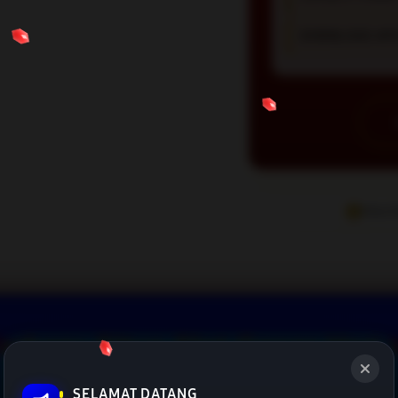
DOWNLOAD APK
Situs S
 Terbaru Situs Slot Gacor Har
Maxwin
SELAMAT DATANG