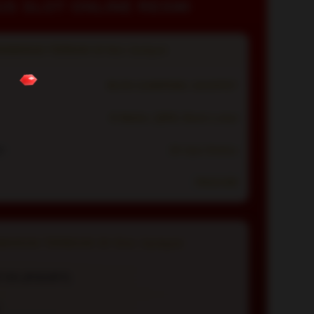
US SLOT ONLINE RESMI
AWARAN TERBAIK DI Slot Jackpot
98.9% GAMPANG JACKPOT
E-Wallet, QRIS, Bank Lokal
n
24 Jam Online
PAGCOR
ARAN TERBAIK DI Slot Jackpot
 8% (PGSOFT)