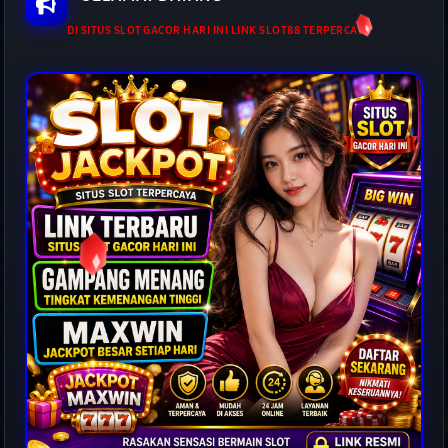
link terbaru
slot gacor
hari ini bersama Slot Jackpot yang mer
DI SITUS SLOT GACOR HARI INI LINK SLOT88 TERPERCAYA
g jackpot. Bersama Slot Jackpot anda dapat mewujudkan im
han terfavorit. Didukung dengan fasilitas pelayanan profesion
agai link situs slot88 resmi yang konsisten memberikan sen
paling mutakhir untuk memanjakan seluruh member setianya, 
 paling canggih saat ini.
tinggi, kami juga bekerja sama secara resmi dengan provid
capai 99.8%. Jadi jangan ragu lagi, segera bergabung bers
ran rupiah setiap hari. Kami selalu berkomitmen memberikan de
n, bonus cashback mingguan, bonus komisi rollingan, hingga b
 akses dengan sangat mudah dan praktis kapan saja cukup den
n komputer anda.
 Umum Seputar Situs Slot 