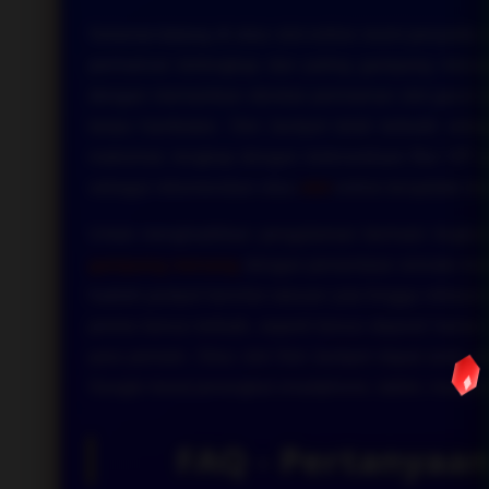
Selamat datang di situs slot online resmi penyedia 
permainan terlengkap dan paling gampang menan
dengan memainkan deretan permainan slot gacor pili
tanpa hambatan. Slot Jackpot telah terbukti seb
maksimal, lengkap dengan ketersediaan fitur VIP 
sebagai rekomendasi situs
slot
online terupdate dan
Untuk menghadirkan pengalaman bermain tingkat 
gampang menang
dengan persentase winrate men
hadiah jackpot bernilai ratusan juta hingga milia
promo bonus terbaik, seperti bonus deposit haria
para pemain. Situs slot Slot Jackpot dapat anda
Google lewat perangkat smartphone, tablet, maupu
FAQ - Pertanyaan