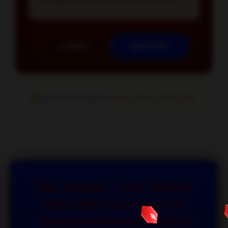
LOGIN
DAFTAR
Situs Slot Gacor Resmi :
Gampang Menang Terbaik 2026.
Layer Popup Close
Slot Jackpot : Link Terbaru
Situs Slot Gacor Hari Ini
Gampang Menang Maxwin