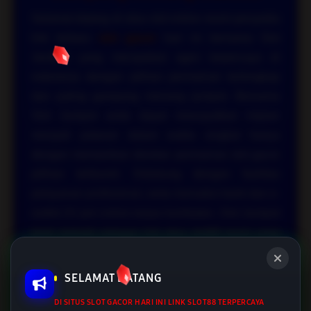
Selamat datang di situs slot online resmi penyedia
link terbaru
slot gacor
hari ini bersama Slot
Jackpot yang merupakan agen terpercaya di
indonesia dengan pilihan permainan terlengkap
dan paling gampang menang jackpot. Bersama
Slot Jackpot anda dapat mewujudkan impian
menjadi jutawan dalam waktu singkat hanya
dengan memainkan deretan permainan slot gacor
pilihan terfavorit. Didukung dengan fasilitas
pelayanan profesional, serta transaksi bank dan e-
wallet 24 jam online tanpa hambatan. Slot Jackpot
telah terbukti sebagai link situs slot88 resmi yang
konsisten memberikan sensasi kemenangan
jackpot maxwin hingga ke tingkat maksimal,
SELAMAT DATANG
lengkap dengan ketersediaan fitur VIP paling
DI SITUS SLOT GACOR HARI INI LINK SLOT88 TERPERCAYA
mutakhir untuk memanjakan seluruh member