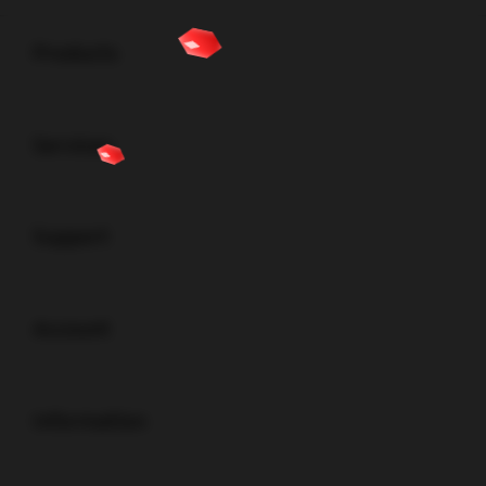
Buka
Footer Navigation
Products
Buka
Services
Buka
Support
Buka
Account
Buka
Information
Buka