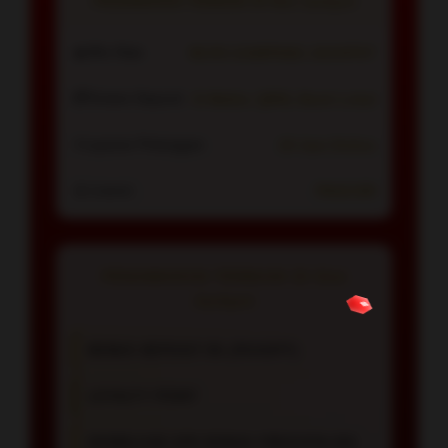
PENAWARAN TERBAIK DI Slot Jackpot
🔥
Win Rate
98.9% GAMPANG JACKPOT
💳
Sistem Deposit
E-Wallet, QRIS, Bank Lokal
⚡
Layanan Pelanggan
24 Jam Online
📱
Lisensi
PAGCOR
PENAWARAN TERBAIK DI Slot
Jackpot
BONUS DEPOSIT 8% (PGSOFT)
LOYALTY POINT
DOWNLOAD APK BONUS FREESPIN 20X