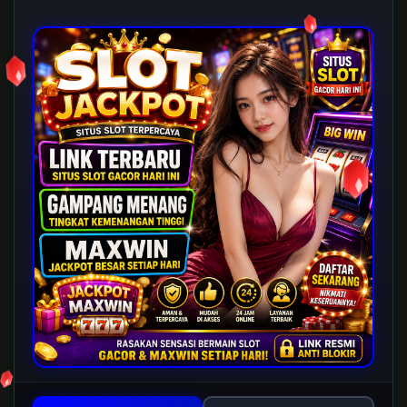
setianya, serta telah mengantongi lisensi resmi
dari PAGCOR sebagai rekomendasi situs
slot
online terupdate dan paling canggih saat ini.
Untuk menghadirkan pengalaman bermain tingkat
tinggi, kami juga bekerja sama secara resmi
dengan provider ternama slot88 guna menyajikan
permainan
slot gampang menang
dengan
persentase winrate mencapai 99.8%. Jadi jangan
ragu lagi, segera bergabung bersama Slot Jackpot
dan raih kesempatan memenangkan hadiah
jackpot bernilai ratusan juta hingga miliaran rupiah
setiap hari. Kami selalu berkomitmen memberikan
deretan keuntungan melimpah melalui berbagai
tawaran promo bonus terbaik, seperti bonus
deposit harian, bonus cashback mingguan, bonus