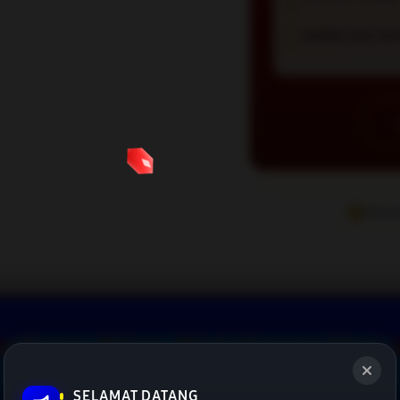
DOWNLOAD APK
Situs S
 Terbaru Situs Slot Gacor Har
Maxwin
SELAMAT DATANG