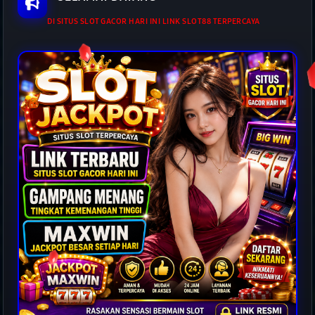
link terbaru
slot gacor
hari ini bersama Slot Jackpot yang mer
DI SITUS SLOT GACOR HARI INI LINK SLOT88 TERPERCAYA
g jackpot. Bersama Slot Jackpot anda dapat mewujudkan im
han terfavorit. Didukung dengan fasilitas pelayanan profesion
agai link situs slot88 resmi yang konsisten memberikan sen
paling mutakhir untuk memanjakan seluruh member setianya, 
 paling canggih saat ini.
tinggi, kami juga bekerja sama secara resmi dengan provid
capai 99.8%. Jadi jangan ragu lagi, segera bergabung bers
ran rupiah setiap hari. Kami selalu berkomitmen memberikan de
n, bonus cashback mingguan, bonus komisi rollingan, hingga b
 akses dengan sangat mudah dan praktis kapan saja cukup den
n komputer anda.
 Umum Seputar Situs Slot 