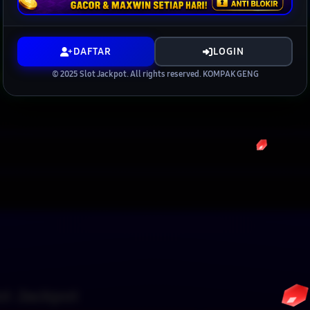
DAFTAR
LOGIN
dan terpercaya di Indonesia dengan pilihan permainan te
 hari ini?
© 2025 Slot Jackpot. All rights reserved. KOMPAK GENG
esmi seperti slot88 untuk menghadirkan permainan slot 
 transaksi via Bank dan E-wallet 24 jam nonstop tanpa ha
ik seperti Bonus Deposit Harian, Cashback Mingguan, Komi
 lewat perangkat smartphone, tablet, atau komputer Anda 
ot Jackpot