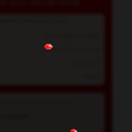
US SLOT ONLINE RESMI
AWARAN TERBAIK DI Slot Jackpot
98.9% GAMPANG JACKPOT
E-Wallet, QRIS, Bank Lokal
n
24 Jam Online
PAGCOR
ARAN TERBAIK DI Slot Jackpot
 8% (PGSOFT)