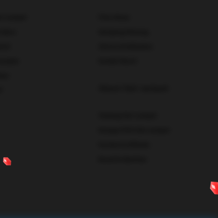
t Jackpot
Fitur Akses
n Baru
Gampang Menang
ord
Aturan & Kebijakan
ansaksi
Kontak Resmi
kasi
About Slot Jackpot
P
Tentang Slot Jackpot
Kenapa Pilih Slot Jackpot
Partner & Affiliate
Brand & Identitas