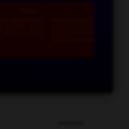
★★★★☆
Dewi L. — Makassar
★★★★★
pat perlakuan
Akses situs slot gacor hari ini praktis banget.
impah. Bonus
Cukup cari Slot Jackpot di Google lewat HP,
ack mingguan
langsung kebuka lancar tanpa lemot. Pilihan
game-nya juga lengkap banget.
Information