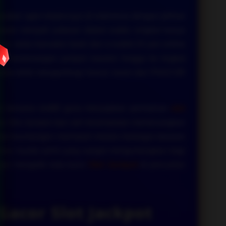
upakan agen terpercaya di indonesia dengan pilihan
pian menjadi jutawan dalam waktu singkat hanya
al, serta transaksi bank dan e-wallet 24 jam online
sasi kemenangan jackpot maxwin hingga ke tingkat
serta telah mengantongi lisensi resmi dari PAGCOR
er ternama slot88 guna menyajikan permainan
slot
ama Slot Jackpot dan raih kesempatan memenangkan
retan keuntungan melimpah melalui berbagai tawaran
onus loyalty point yang sangat menguntungkan bagi
gan mengetik kata kunci
Slot Jackpot
di pencarian
Gacor Slot Jackpot