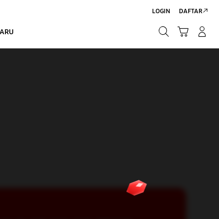
LOGIN
DAFTAR
Cari
Troli
Login/Sign-Up
BARU
Cari
pot : Link Terbaru Situs
acor Hari Ini Gampang
Menang Maxwin