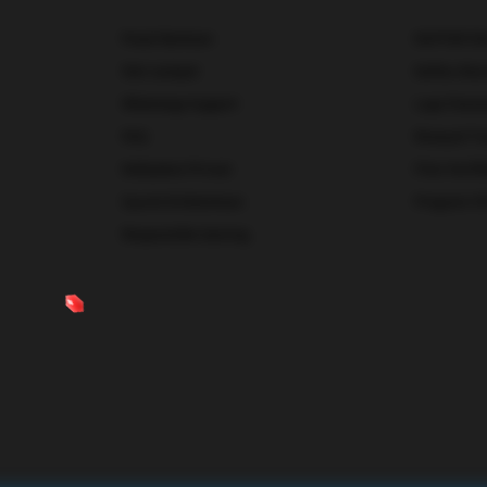
Pusat Bantuan
DAFTAR Slo
Slot Jackpot
Daftar Aku
WhatsApp Support
Lupa Passw
FAQ
Riwayat Tr
Kebijakan Privasi
Fitur Verifi
Syarat & Ketentuan
Program VI
Responsible Gaming