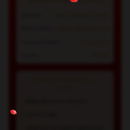
PENAWARAN TERBAIK DI Slot Jackpot
🔥
Win Rate
98.9% GAMPANG JACKPOT
💳
Sistem Deposit
E-Wallet, QRIS, Bank Lokal
⚡
Layanan Pelanggan
24 Jam Online
📱
Lisensi
PAGCOR
PENAWARAN TERBAIK DI Slot
Jackpot
BONUS DEPOSIT 8% (PGSOFT)
LOYALTY POINT
DOWNLOAD APK BONUS FREESPIN 20X