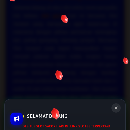
Selamat datang di situs slot online resmi penyedia
link terbaru
slot gacor
hari ini bersama Slot
Jackpot yang merupakan agen terpercaya di
indonesia dengan pilihan permainan terlengkap
dan paling gampang menang jackpot. Bersama
Slot Jackpot anda dapat mewujudkan impian
menjadi jutawan dalam waktu singkat hanya
dengan memainkan deretan permainan slot gacor
pilihan terfavorit. Didukung dengan fasilitas
pelayanan profesional, serta transaksi bank dan e-
wallet 24 jam online tanpa hambatan. Slot Jackpot
telah terbukti sebagai link situs slot88 resmi yang
konsisten memberikan sensasi kemenangan
jackpot maxwin hingga ke tingkat maksimal,
SELAMAT DATANG
lengkap dengan ketersediaan fitur VIP paling
DI SITUS SLOT GACOR HARI INI LINK SLOT88 TERPERCAYA
mutakhir untuk memanjakan seluruh member