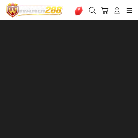
Skip
to
Cari
Troli
Login
Navigation
content