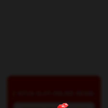
Slot Jackpot : Link
Terbaru Situs Slot Gacor
Hari Ini Gampang Menang
Maxwin
SITUS SLOT ONLINE RESMI