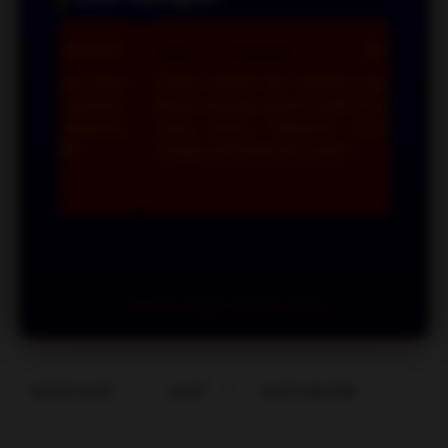
★★★★★
Budi P. — Surabaya
★★★★☆
ng menang yang
Proses deposit dan withdraw super cepat!
te-nya beneran
Bebas transaksi pakai E-wallet 24 jam penuh
ebentar langsung
tanpa drama. Pelayanan CS-nya juga
me Slot88!
sangat profesional dan ramah.
© 2026 Slot Jackpot. All rights reserved.
SITUS SLOT
>
SLOT
>
SLOT GACOR