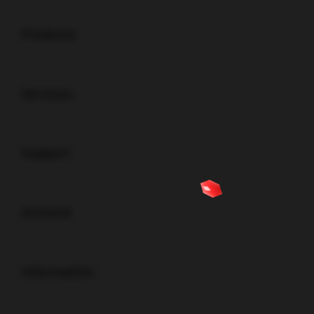
Buka
Footer Navigation
Products
Buka
Services
Buka
Support
Buka
Account
Buka
Information
Buka