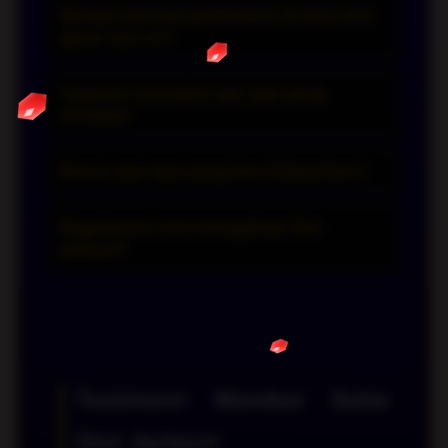
Slot Jackpot adalah situs slot online resmi
Berapa winrate permainan di situs slot
dan terpercaya di Indonesia dengan
gacor hari ini?
pilihan permainan terlengkap. Situs ini
Slot Jackpot bekerja sama dengan provider
dijamin aman karena telah mengantongi
Layanan transaksi apa saja yang
resmi seperti slot88 untuk menghadirkan
lisensi resmi PAGCOR.
tersedia?
permainan slot gacor hari ini gampang
Tersedia layanan pelanggan profesional
menang dengan winrate hingga 99.8%.
Bonus apa saja yang bisa didapatkan?
serta transaksi via Bank dan E-wallet 24
jam nonstop tanpa hambatan, lengkap
Pemain dapat menikmati berbagai promo
Bagaimana cara mengakses Slot
dengan fitur VIP untuk member setia.
menarik seperti Bonus Deposit Harian,
Jackpot?
Cashback Mingguan, Komisi Rollingan,
Cukup ketik Slot Jackpot di pencarian
hingga Bonus Loyalty Point.
Google lewat perangkat smartphone,
tablet, atau komputer Anda akan
menemukan link resmi kami.
Testimoni Member Setia
Slot Jackpot