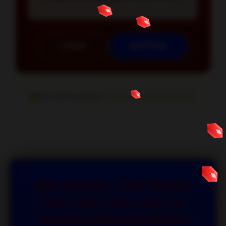
LOGIN
DAFTAR
Situs Slot Gacor Resmi :
Gampang Menang Terbaik 2026.
Layer Popup Close
Slot Jackpot : Link Terbaru
Situs Slot Gacor Hari Ini
Gampang Menang Maxwin