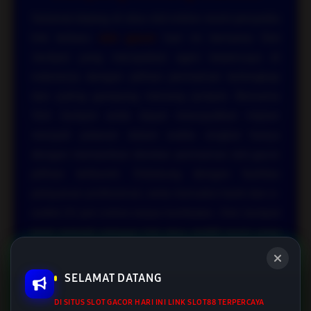
Selamat datang di situs slot online resmi penyedia
link terbaru
slot gacor
hari ini bersama Slot
Jackpot yang merupakan agen terpercaya di
indonesia dengan pilihan permainan terlengkap
dan paling gampang menang jackpot. Bersama
Slot Jackpot anda dapat mewujudkan impian
menjadi jutawan dalam waktu singkat hanya
dengan memainkan deretan permainan slot gacor
pilihan terfavorit. Didukung dengan fasilitas
pelayanan profesional, serta transaksi bank dan e-
wallet 24 jam online tanpa hambatan. Slot Jackpot
telah terbukti sebagai link situs slot88 resmi yang
konsisten memberikan sensasi kemenangan
jackpot maxwin hingga ke tingkat maksimal,
SELAMAT DATANG
lengkap dengan ketersediaan fitur VIP paling
DI SITUS SLOT GACOR HARI INI LINK SLOT88 TERPERCAYA
mutakhir untuk memanjakan seluruh member