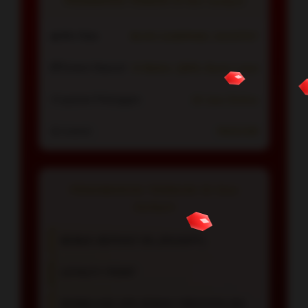
PENAWARAN TERBAIK DI Slot Jackpot
🔥
Win Rate
98.9% GAMPANG JACKPOT
💳
Sistem Deposit
E-Wallet, QRIS, Bank Lokal
⚡
Layanan Pelanggan
24 Jam Online
📱
Lisensi
PAGCOR
PENAWARAN TERBAIK DI Slot
Jackpot
BONUS DEPOSIT 8% (PGSOFT)
LOYALTY POINT
DOWNLOAD APK BONUS FREESPIN 20X