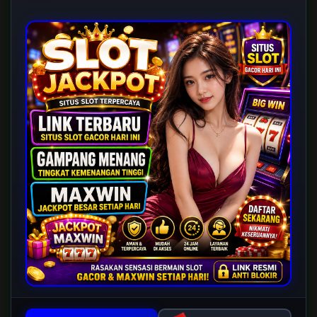
setianya, serta telah mengantongi lisensi resmi
dari PAGCOR sebagai rekomendasi situs
slot
online terupdate dan paling canggih saat ini.
Untuk menghadirkan pengalaman bermain tingkat
tinggi, kami juga bekerja sama secara resmi
dengan provider ternama slot88 guna menyajikan
permainan
slot gampang menang
dengan
persentase winrate mencapai 99.8%. Jadi jangan
ragu lagi, segera bergabung bersama Slot Jackpot
dan raih kesempatan memenangkan hadiah
jackpot bernilai ratusan juta hingga miliaran rupiah
setiap hari. Kami selalu berkomitmen memberikan
deretan keuntungan melimpah melalui berbagai
tawaran promo bonus terbaik, seperti bonus
deposit harian, bonus cashback mingguan, bonus