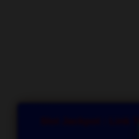
Layer Popup Close
Slot Jackpot : Link