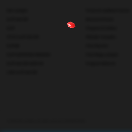
Slot Jackpot
Promo & Cashback Harian
SLOT GACOR
Bocoran & Event
SLOT
Program & Undian
SITUS SLOT GACOR
Metode Transaksi
SLOT88
Fitur Maxwin
SLOT GAMPANG MENANG
Fitur Mega Jackpot
SLOT GACOR HARI INI
Program Referral
LINK SLOT GACOR
© 2025 Slot Jackpot. All rights reserved. KOMPAK GENG