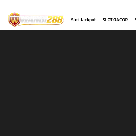
Skip
to
content
Slot Jackpot
SLOT GACOR