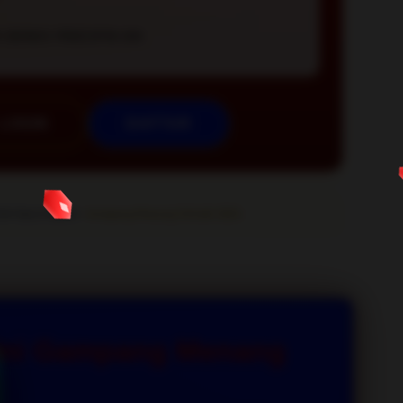
 BONUS FREESPIN 20X
LOGIN
DAFTAR
lot Gacor Resmi :
Gampang Menang Terbaik 2026.
i Ini Gampang Menang