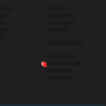
t Jackpot
Fitur Akses
n Baru
Gampang Menang
ord
Aturan & Kebijakan
ansaksi
Kontak Resmi
kasi
About Slot Jackpot
P
Tentang Slot Jackpot
Kenapa Pilih Slot Jackpot
Partner & Affiliate
Brand & Identitas