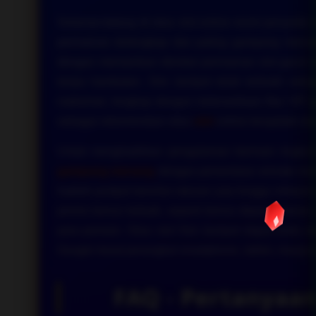
Selamat datang di situs slot online resmi penyedia 
permainan terlengkap dan paling gampang menan
dengan memainkan deretan permainan slot gacor pili
tanpa hambatan. Slot Jackpot telah terbukti seb
maksimal, lengkap dengan ketersediaan fitur VIP 
sebagai rekomendasi situs
slot
online terupdate dan
Untuk menghadirkan pengalaman bermain tingkat 
gampang menang
dengan persentase winrate men
hadiah jackpot bernilai ratusan juta hingga milia
promo bonus terbaik, seperti bonus deposit haria
para pemain. Situs slot Slot Jackpot dapat anda
Google lewat perangkat smartphone, tablet, maupu
FAQ - Pertanyaan