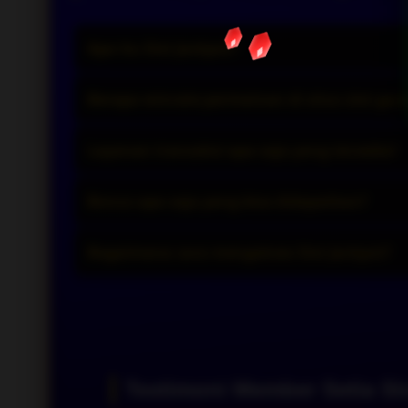
Apa itu Slot Jackpot?
Slot Jackpot adalah situs slot online resmi 
Berapa winrate permainan di situs slot gacor
mengantongi lisensi resmi PAGCOR.
Slot Jackpot bekerja sama dengan provider r
Layanan transaksi apa saja yang tersedia?
hingga 99.8%.
Tersedia layanan pelanggan profesional serta
Bonus apa saja yang bisa didapatkan?
setia.
Pemain dapat menikmati berbagai promo menar
Bagaimana cara mengakses Slot Jackpot?
Cukup ketik Slot Jackpot di pencarian Google
Testimoni Member Setia Sl