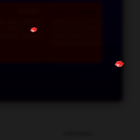
★★★★☆
Dewi L. — Makassar
★★★★★
apat perlakuan
Akses situs slot gacor hari ini praktis banget.
impah. Bonus
Cukup cari Slot Jackpot di Google lewat HP,
back mingguan
langsung kebuka lancar tanpa lemot. Pilihan
game-nya juga lengkap banget.
Information