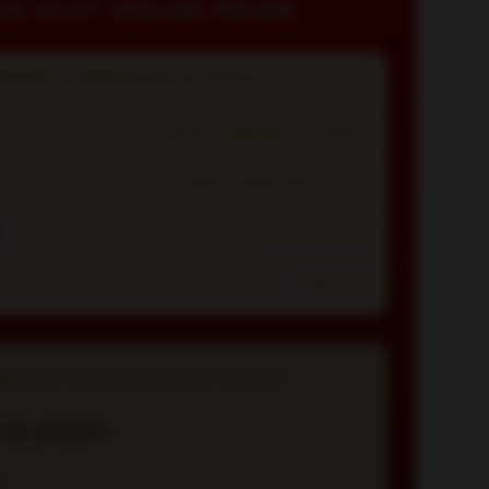
US SLOT ONLINE RESMI
AWARAN TERBAIK DI Slot Jackpot
98.9% GAMPANG JACKPOT
E-Wallet, QRIS, Bank Lokal
n
24 Jam Online
PAGCOR
ARAN TERBAIK DI Slot Jackpot
 8% (PGSOFT)