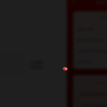
SIT
PEN
🔥
Win Rate
💳
Sistem Deposit
⚡
Layanan Pelangga
📱
Lisensi
+4 lebih
banyak
PENAW
BONUS DEPOSIT
LOYALTY POINT