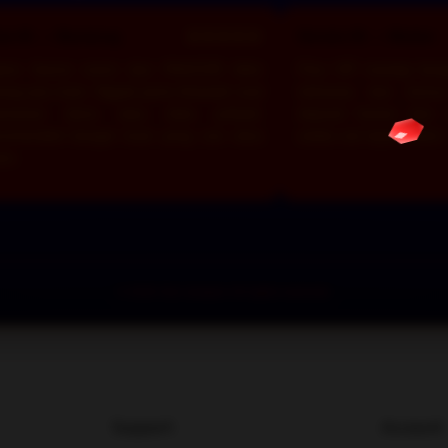
. — Bandung
★★★★★
Hendra W. — Medan
isensi resmi dari PAGCOR bikin
Fitur VIP mantap banget, d
as main. Nggak perlu khawatir soal
istimewa dan bonus mel
an dana atau data pribadi.
deposit harian dan cash
ed banget buat yang cari situs
selalu cair tepat waktu!
© 2026 Slot Jackpot. All rights reserved.
Support
Account