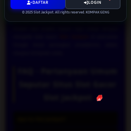
DAFTAR
LOGIN
komisi rollingan, hingga bonus loyalty point yang
sangat menguntungkan bagi para pemain. Situs
© 2025 Slot Jackpot. All rights reserved. KOMPAK GENG
slot Slot Jackpot dapat anda akses dengan sangat
mudah dan praktis kapan saja cukup dengan
mengetik kata kunci
Slot Jackpot
di pencarian
Google lewat perangkat smartphone, tablet,
maupun komputer anda.
FAQ - Pertanyaan Umum
Seputar Situs Slot Gacor
Slot Jackpot
Apa itu Slot Jackpot?