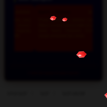
★★★★★
Budi P. — Surabaya
★★★★☆
ng menang yang
Proses deposit dan withdraw super cepat!
te-nya beneran
Bebas transaksi pakai E-wallet 24 jam penuh
ebentar langsung
tanpa drama. Pelayanan CS-nya juga
me Slot88!
sangat profesional dan ramah.
© 2026 Slot Jackpot. All rights reserved.
SITUS SLOT
>
SLOT
>
SLOT GACOR