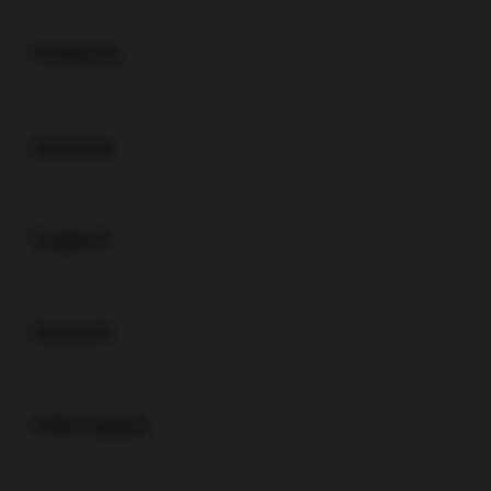
Buka
Footer Navigation
Products
Buka
Services
Buka
Support
Buka
Account
Buka
Information
Buka