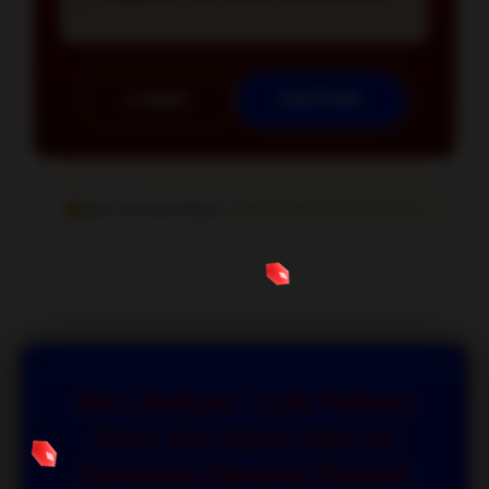
LOGIN
DAFTAR
Situs Slot Gacor Resmi :
Gampang Menang Terbaik 2026.
Layer Popup Close
Slot Jackpot : Link Terbaru
Situs Slot Gacor Hari Ini
Gampang Menang Maxwin