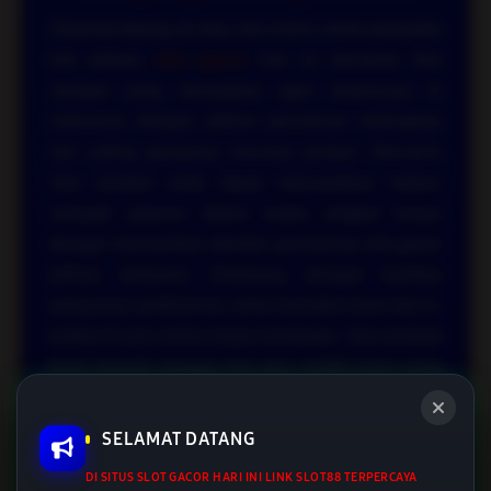
Selamat datang di situs slot online resmi penyedia
link terbaru
slot gacor
hari ini bersama Slot
Jackpot yang merupakan agen terpercaya di
indonesia dengan pilihan permainan terlengkap
dan paling gampang menang jackpot. Bersama
Slot Jackpot anda dapat mewujudkan impian
menjadi jutawan dalam waktu singkat hanya
dengan memainkan deretan permainan slot gacor
pilihan terfavorit. Didukung dengan fasilitas
pelayanan profesional, serta transaksi bank dan e-
wallet 24 jam online tanpa hambatan. Slot Jackpot
telah terbukti sebagai link situs slot88 resmi yang
konsisten memberikan sensasi kemenangan
jackpot maxwin hingga ke tingkat maksimal,
SELAMAT DATANG
lengkap dengan ketersediaan fitur VIP paling
DI SITUS SLOT GACOR HARI INI LINK SLOT88 TERPERCAYA
mutakhir untuk memanjakan seluruh member