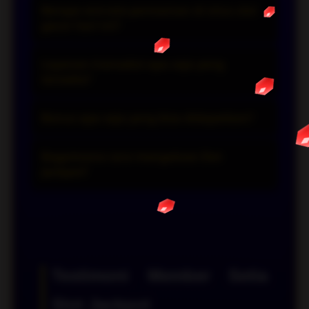
Slot Jackpot adalah situs slot online resmi
Berapa winrate permainan di situs slot
dan terpercaya di Indonesia dengan
gacor hari ini?
pilihan permainan terlengkap. Situs ini
Slot Jackpot bekerja sama dengan provider
dijamin aman karena telah mengantongi
Layanan transaksi apa saja yang
resmi seperti slot88 untuk menghadirkan
lisensi resmi PAGCOR.
tersedia?
permainan slot gacor hari ini gampang
Tersedia layanan pelanggan profesional
menang dengan winrate hingga 99.8%.
Bonus apa saja yang bisa didapatkan?
serta transaksi via Bank dan E-wallet 24
jam nonstop tanpa hambatan, lengkap
Pemain dapat menikmati berbagai promo
Bagaimana cara mengakses Slot
dengan fitur VIP untuk member setia.
menarik seperti Bonus Deposit Harian,
Jackpot?
Cashback Mingguan, Komisi Rollingan,
Cukup ketik Slot Jackpot di pencarian
hingga Bonus Loyalty Point.
Google lewat perangkat smartphone,
tablet, atau komputer Anda akan
menemukan link resmi kami.
Testimoni Member Setia
Slot Jackpot