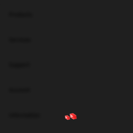
Buka
Footer Navigation
Products
Buka
Services
Buka
Support
Buka
Account
Buka
Information
Buka