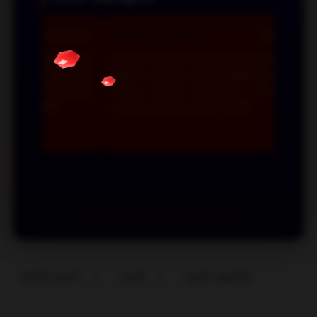
★★★★★
Budi P. — Surabaya
★★★★☆
ang menang yang
Proses deposit dan withdraw super cepat!
ate-nya beneran
Bebas transaksi pakai E-wallet 24 jam penuh
sebentar langsung
tanpa drama. Pelayanan CS-nya juga
me Slot88!
sangat profesional dan ramah.
© 2026 Slot Jackpot. All rights reserved.
SITUS SLOT
>
SLOT
>
SLOT GACOR