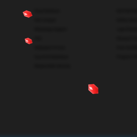
Pusat Bantuan
DAFTAR Slo
Slot Jackpot
Daftar Aku
WhatsApp Support
Lupa Passw
FAQ
Riwayat Tr
Kebijakan Privasi
Fitur Verifi
Syarat & Ketentuan
Program VI
Responsible Gaming