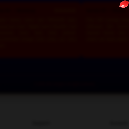
 — Bandung
★★★★★
Hendra W. — Medan
isensi resmi dari PAGCOR bikin
Fitur VIP mantap banget, d
s main. Nggak perlu khawatir soal
istimewa dan bonus mel
n dana atau data pribadi.
deposit harian dan cashb
ed banget buat yang cari situs
selalu cair tepat waktu!
© 2026 Slot Jackpot. All rights reserved.
Support
Account