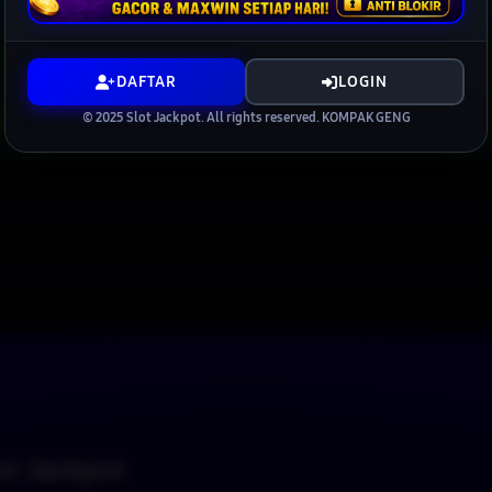
DAFTAR
LOGIN
dan terpercaya di Indonesia dengan pilihan permainan te
 hari ini?
© 2025 Slot Jackpot. All rights reserved. KOMPAK GENG
esmi seperti slot88 untuk menghadirkan permainan slot 
 transaksi via Bank dan E-wallet 24 jam nonstop tanpa ha
ik seperti Bonus Deposit Harian, Cashback Mingguan, Komi
 lewat perangkat smartphone, tablet, atau komputer Anda 
ot Jackpot