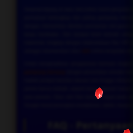
Selamat datang di situs slot online resmi penyedia 
permainan terlengkap dan paling gampang menan
dengan memainkan deretan permainan slot gacor pili
tanpa hambatan. Slot Jackpot telah terbukti seb
maksimal, lengkap dengan ketersediaan fitur VIP 
sebagai rekomendasi situs
slot
online terupdate dan
Untuk menghadirkan pengalaman bermain tingkat 
gampang menang
dengan persentase winrate men
hadiah jackpot bernilai ratusan juta hingga milia
promo bonus terbaik, seperti bonus deposit haria
para pemain. Situs slot Slot Jackpot dapat anda
Google lewat perangkat smartphone, tablet, maupu
FAQ - Pertanyaan