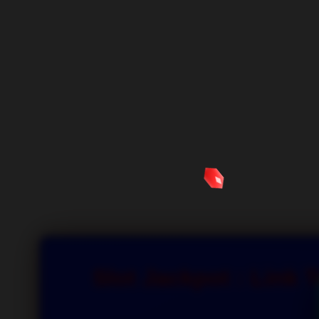
Layer Popup Close
Slot Jackpot : Link