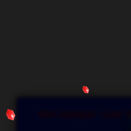
Layer Popup Close
Slot Jackpot : Link