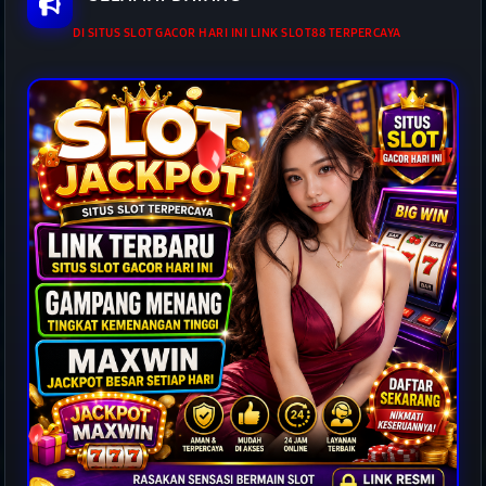
link terbaru
slot gacor
hari ini bersama Slot Jackpot yang mer
DI SITUS SLOT GACOR HARI INI LINK SLOT88 TERPERCAYA
g jackpot. Bersama Slot Jackpot anda dapat mewujudkan im
han terfavorit. Didukung dengan fasilitas pelayanan profesion
agai link situs slot88 resmi yang konsisten memberikan sen
paling mutakhir untuk memanjakan seluruh member setianya, 
 paling canggih saat ini.
tinggi, kami juga bekerja sama secara resmi dengan provid
capai 99.8%. Jadi jangan ragu lagi, segera bergabung bers
ran rupiah setiap hari. Kami selalu berkomitmen memberikan de
n, bonus cashback mingguan, bonus komisi rollingan, hingga b
 akses dengan sangat mudah dan praktis kapan saja cukup den
n komputer anda.
 Umum Seputar Situs Slot 