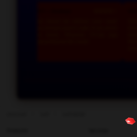
★★
Budi P. — Surabaya
★★★★☆
Siska M.
yang
Proses deposit dan withdraw super cepat!
Sistem l
eran
Bebas transaksi pakai E-wallet 24 jam penuh
tenang pa
sung
tanpa drama. Pelayanan CS-nya juga
keamana
sangat profesional dan ramah.
Recomend
aman.
SITUS SLOT
>
SLOT
>
SLOT GACOR
Footer Navigation
Products
Services