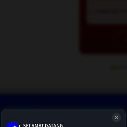
DOWNLOAD APK
Situs S
 Terbaru Situs Slot Gacor Har
Maxwin
SELAMAT DATANG