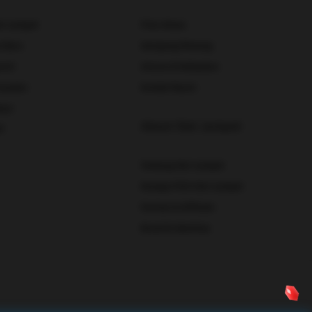
t Jackpot
Fitur Akses
n Baru
Gampang Menang
ord
Aturan & Kebijakan
ansaksi
Kontak Resmi
kasi
About Slot Jackpot
P
Tentang Slot Jackpot
Kenapa Pilih Slot Jackpot
Partner & Affiliate
Brand & Identitas