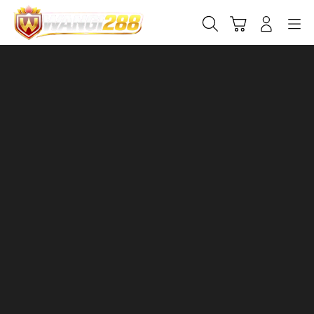
Skip
to
Cari
Troli
Login
Navigation
content