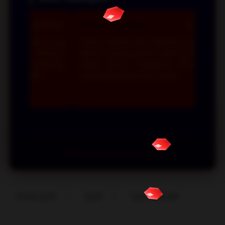
★★★★★
Budi P. — Surabaya
★★★★☆
ng menang yang
Proses deposit dan withdraw super cepat!
te-nya beneran
Bebas transaksi pakai E-wallet 24 jam penuh
ebentar langsung
tanpa drama. Pelayanan CS-nya juga
me Slot88!
sangat profesional dan ramah.
© 2026 Slot Jackpot. All rights reserved.
SITUS SLOT
>
SLOT
>
SLOT GACOR