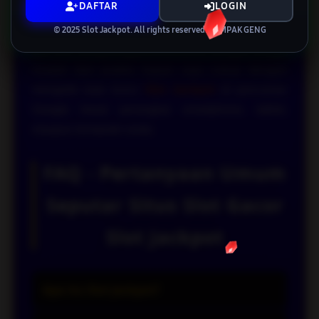
DAFTAR
LOGIN
komisi rollingan, hingga bonus loyalty point yang
sangat menguntungkan bagi para pemain. Situs
© 2025 Slot Jackpot. All rights reserved. KOMPAK GENG
slot Slot Jackpot dapat anda akses dengan sangat
mudah dan praktis kapan saja cukup dengan
mengetik kata kunci
Slot Jackpot
di pencarian
Google lewat perangkat smartphone, tablet,
maupun komputer anda.
FAQ - Pertanyaan Umum
Seputar Situs Slot Gacor
Slot Jackpot
Apa itu Slot Jackpot?