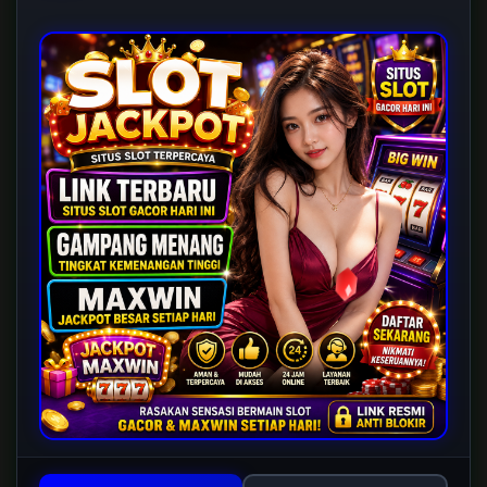
setianya, serta telah mengantongi lisensi resmi
dari PAGCOR sebagai rekomendasi situs
slot
online terupdate dan paling canggih saat ini.
Untuk menghadirkan pengalaman bermain tingkat
tinggi, kami juga bekerja sama secara resmi
dengan provider ternama slot88 guna menyajikan
permainan
slot gampang menang
dengan
persentase winrate mencapai 99.8%. Jadi jangan
ragu lagi, segera bergabung bersama Slot Jackpot
dan raih kesempatan memenangkan hadiah
jackpot bernilai ratusan juta hingga miliaran rupiah
setiap hari. Kami selalu berkomitmen memberikan
deretan keuntungan melimpah melalui berbagai
tawaran promo bonus terbaik, seperti bonus
deposit harian, bonus cashback mingguan, bonus