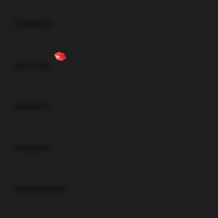
Buka
Footer Navigation
Products
Buka
Services
Buka
Support
Buka
Account
Buka
Information
Buka