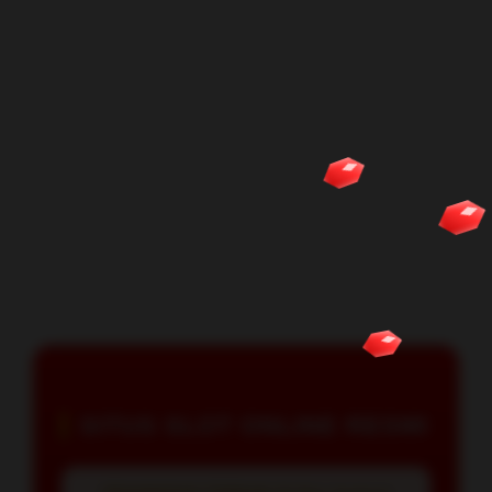
Slot Jackpot : Link
Terbaru Situs Slot Gacor
Hari Ini Gampang Menang
Maxwin
SITUS SLOT ONLINE RESMI