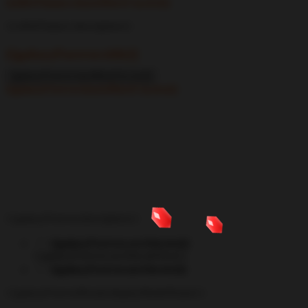
{{offerFinance.learnMoreCta.text}}
{{offerFinance.description}}
{{galaxyForever.title}}
{{galaxyForever.learnMoreCta.text}}
{{galaxyForever.learnMoreCta.text}}
{{galaxyForever.description}}
{{galaxyForever.yesAttr.text}}
{{galaxyForever.yesAttr.subText}}
{{galaxyForever.noAttr.text}}
{{galaxyForeverResult.displayModelName}}