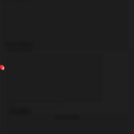
Tutup Preferensi
Search Form
Kosongkan
Scan Barcode