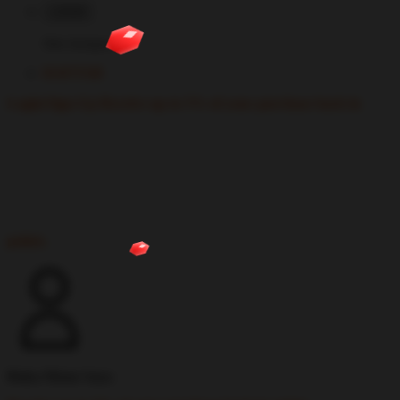
LOGIN
Slot Jackpot
DAFTAR
Login/Sign-Up
Receive up to 5% of your purchase back in
points.
Buka Menu Saya