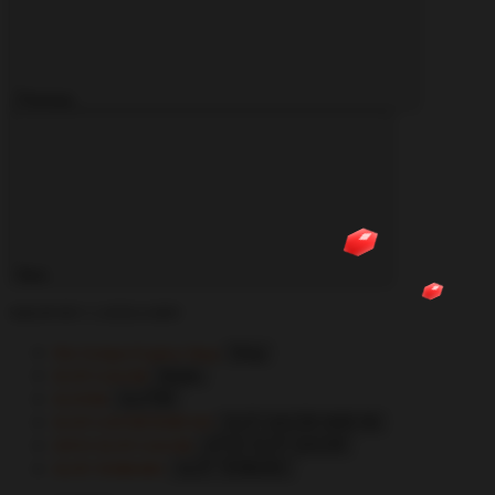
Previous
Next
SHOP BY CATEGORY
Slot Jackpot
Explore Shop
Shop
SLOT GACOR
Mobile
SLOT88
SLOT88
SLOT GACOR HARI INI
SLOT GACOR HARI INI
SITUS SLOT GACOR
SITUS SLOT GACOR
SLOT TERBARU
SLOT TERBARU