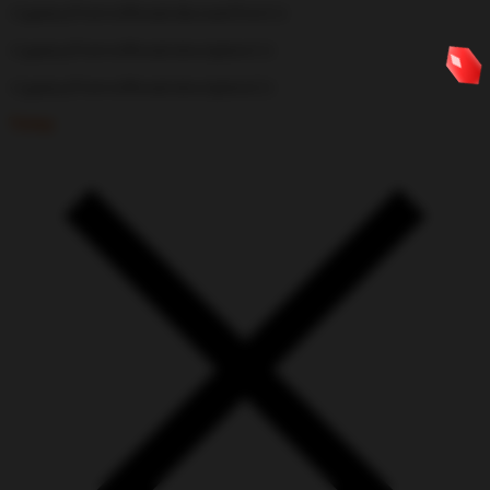
{{galaxyForeverResult.discountText1}}
{{galaxyForeverResult.description1}}
{{galaxyForeverResult.description2}}
Tutup