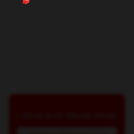
Slot Jackpot : Link
Terbaru Situs Slot Gacor
Hari Ini Gampang Menang
Maxwin
SITUS SLOT ONLINE RESMI