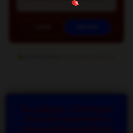
LOGIN
DAFTAR
Situs Slot Gacor Resmi :
Gampang Menang Terbaik 2026.
Layer Popup Close
Slot Jackpot : Link Terbaru
Situs Slot Gacor Hari Ini
Gampang Menang Maxwin