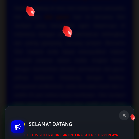
Selamat datang di situs slot online resmi penyedia
link terbaru
slot gacor
hari ini bersama Slot
Jackpot yang merupakan agen terpercaya di
indonesia dengan pilihan permainan terlengkap
dan paling gampang menang jackpot. Bersama
Slot Jackpot anda dapat mewujudkan impian
menjadi jutawan dalam waktu singkat hanya
dengan memainkan deretan permainan slot gacor
pilihan terfavorit. Didukung dengan fasilitas
pelayanan profesional, serta transaksi bank dan e-
wallet 24 jam online tanpa hambatan. Slot Jackpot
telah terbukti sebagai link situs slot88 resmi yang
konsisten memberikan sensasi kemenangan
jackpot maxwin hingga ke tingkat maksimal,
SELAMAT DATANG
lengkap dengan ketersediaan fitur VIP paling
DI SITUS SLOT GACOR HARI INI LINK SLOT88 TERPERCAYA
mutakhir untuk memanjakan seluruh member