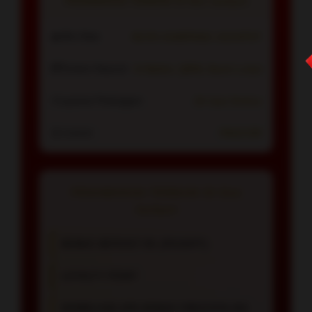
PENAWARAN TERBAIK DI Slot Jackpot
🔥
Win Rate
98.9% GAMPANG JACKPOT
💳
Sistem Deposit
E-Wallet, QRIS, Bank Lokal
⚡
Layanan Pelanggan
24 Jam Online
📱
Lisensi
PAGCOR
PENAWARAN TERBAIK DI Slot
Jackpot
BONUS DEPOSIT 8% (PGSOFT)
LOYALTY POINT
DOWNLOAD APK BONUS FREESPIN 20X