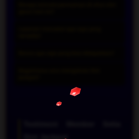
Slot Jackpot adalah situs slot online resmi
Berapa winrate permainan di situs slot
dan terpercaya di Indonesia dengan
gacor hari ini?
pilihan permainan terlengkap. Situs ini
Slot Jackpot bekerja sama dengan provider
dijamin aman karena telah mengantongi
Layanan transaksi apa saja yang
resmi seperti slot88 untuk menghadirkan
lisensi resmi PAGCOR.
tersedia?
permainan slot gacor hari ini gampang
Tersedia layanan pelanggan profesional
menang dengan winrate hingga 99.8%.
Bonus apa saja yang bisa didapatkan?
serta transaksi via Bank dan E-wallet 24
jam nonstop tanpa hambatan, lengkap
Pemain dapat menikmati berbagai promo
Bagaimana cara mengakses Slot
dengan fitur VIP untuk member setia.
menarik seperti Bonus Deposit Harian,
Jackpot?
Cashback Mingguan, Komisi Rollingan,
Cukup ketik Slot Jackpot di pencarian
hingga Bonus Loyalty Point.
Google lewat perangkat smartphone,
tablet, atau komputer Anda akan
menemukan link resmi kami.
Testimoni Member Setia
Slot Jackpot