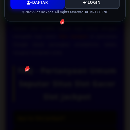
DAFTAR
LOGIN
komisi rollingan, hingga bonus loyalty point yang
sangat menguntungkan bagi para pemain. Situs
© 2025 Slot Jackpot. All rights reserved. KOMPAK GENG
slot Slot Jackpot dapat anda akses dengan sangat
mudah dan praktis kapan saja cukup dengan
mengetik kata kunci
Slot Jackpot
di pencarian
Google lewat perangkat smartphone, tablet,
maupun komputer anda.
FAQ - Pertanyaan Umum
Seputar Situs Slot Gacor
Slot Jackpot
Apa itu Slot Jackpot?