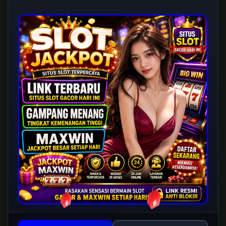
setianya, serta telah mengantongi lisensi resmi
dari PAGCOR sebagai rekomendasi situs
slot
online terupdate dan paling canggih saat ini.
Untuk menghadirkan pengalaman bermain tingkat
tinggi, kami juga bekerja sama secara resmi
dengan provider ternama slot88 guna menyajikan
permainan
slot gampang menang
dengan
persentase winrate mencapai 99.8%. Jadi jangan
ragu lagi, segera bergabung bersama Slot Jackpot
dan raih kesempatan memenangkan hadiah
jackpot bernilai ratusan juta hingga miliaran rupiah
setiap hari. Kami selalu berkomitmen memberikan
deretan keuntungan melimpah melalui berbagai
tawaran promo bonus terbaik, seperti bonus
deposit harian, bonus cashback mingguan, bonus