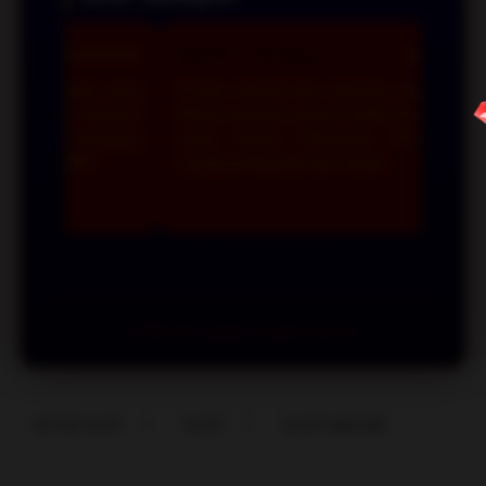
★★★★★
Budi P. — Surabaya
★★★★☆
ang menang yang
Proses deposit dan withdraw super cepat!
ate-nya beneran
Bebas transaksi pakai E-wallet 24 jam penuh
sebentar langsung
tanpa drama. Pelayanan CS-nya juga
me Slot88!
sangat profesional dan ramah.
© 2026 Slot Jackpot. All rights reserved.
SITUS SLOT
>
SLOT
>
SLOT GACOR