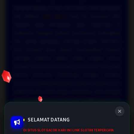
Selamat datang di situs slot online resmi penyedia
link terbaru
slot gacor
hari ini bersama Slot
Jackpot yang merupakan agen terpercaya di
indonesia dengan pilihan permainan terlengkap
dan paling gampang menang jackpot. Bersama
Slot Jackpot anda dapat mewujudkan impian
menjadi jutawan dalam waktu singkat hanya
dengan memainkan deretan permainan slot gacor
pilihan terfavorit. Didukung dengan fasilitas
pelayanan profesional, serta transaksi bank dan e-
wallet 24 jam online tanpa hambatan. Slot Jackpot
telah terbukti sebagai link situs slot88 resmi yang
konsisten memberikan sensasi kemenangan
jackpot maxwin hingga ke tingkat maksimal,
SELAMAT DATANG
lengkap dengan ketersediaan fitur VIP paling
DI SITUS SLOT GACOR HARI INI LINK SLOT88 TERPERCAYA
mutakhir untuk memanjakan seluruh member