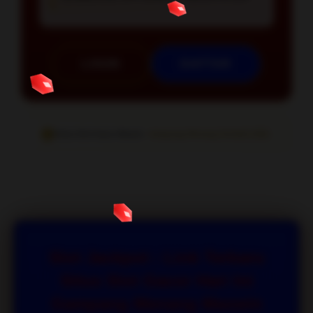
LOGIN
DAFTAR
Situs Slot Gacor Resmi :
Gampang Menang Terbaik 2026.
Layer Popup Close
Slot Jackpot : Link Terbaru
Situs Slot Gacor Hari Ini
Gampang Menang Maxwin