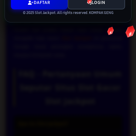
DAFTAR
LOGIN
komisi rollingan, hingga bonus loyalty point yang
sangat menguntungkan bagi para pemain. Situs
© 2025 Slot Jackpot. All rights reserved. KOMPAK GENG
slot Slot Jackpot dapat anda akses dengan sangat
mudah dan praktis kapan saja cukup dengan
mengetik kata kunci
Slot Jackpot
di pencarian
Google lewat perangkat smartphone, tablet,
maupun komputer anda.
FAQ - Pertanyaan Umum
Seputar Situs Slot Gacor
Slot Jackpot
Apa itu Slot Jackpot?