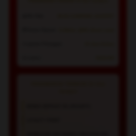
PENAWARAN TERBAIK DI Slot Jackpot
🔥
Win Rate
98.9% GAMPANG JACKPOT
💳
Sistem Deposit
E-Wallet, QRIS, Bank Lokal
⚡
Layanan Pelanggan
24 Jam Online
📱
Lisensi
PAGCOR
PENAWARAN TERBAIK DI Slot
Jackpot
BONUS DEPOSIT 8% (PGSOFT)
LOYALTY POINT
DOWNLOAD APK BONUS FREESPIN 20X