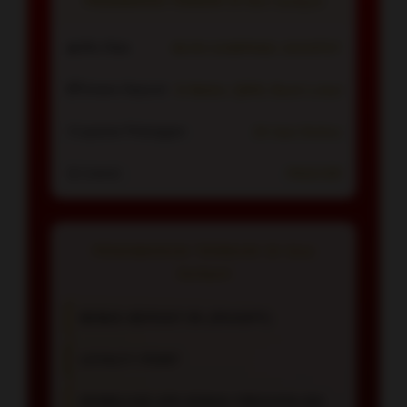
PENAWARAN TERBAIK DI Slot Jackpot
🔥
Win Rate
98.9% GAMPANG JACKPOT
💳
Sistem Deposit
E-Wallet, QRIS, Bank Lokal
⚡
Layanan Pelanggan
24 Jam Online
📱
Lisensi
PAGCOR
PENAWARAN TERBAIK DI Slot
Jackpot
BONUS DEPOSIT 8% (PGSOFT)
LOYALTY POINT
DOWNLOAD APK BONUS FREESPIN 20X