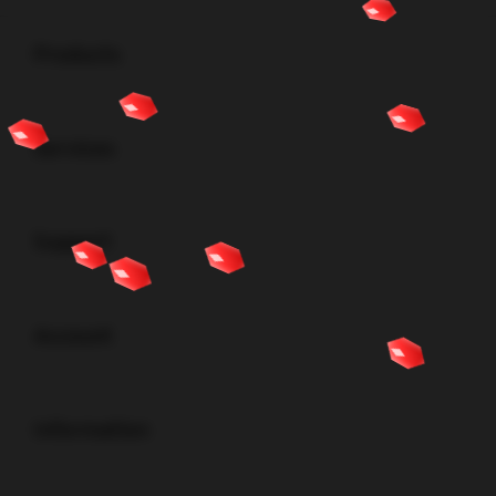
Buka
Footer Navigation
Products
Buka
Services
Buka
Support
Buka
Account
Buka
Information
Buka