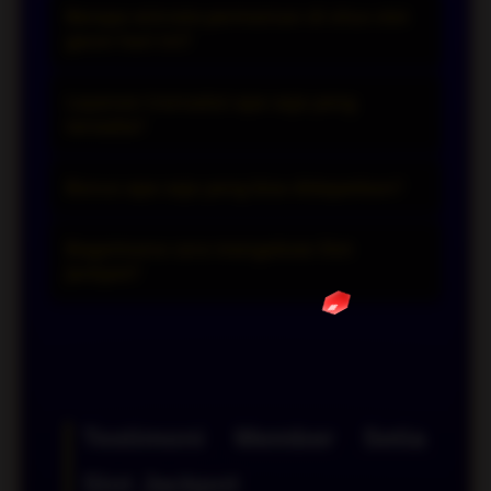
Slot Jackpot adalah situs slot online resmi
Berapa winrate permainan di situs slot
dan terpercaya di Indonesia dengan
gacor hari ini?
pilihan permainan terlengkap. Situs ini
Slot Jackpot bekerja sama dengan provider
dijamin aman karena telah mengantongi
Layanan transaksi apa saja yang
resmi seperti slot88 untuk menghadirkan
lisensi resmi PAGCOR.
tersedia?
permainan slot gacor hari ini gampang
Tersedia layanan pelanggan profesional
menang dengan winrate hingga 99.8%.
Bonus apa saja yang bisa didapatkan?
serta transaksi via Bank dan E-wallet 24
jam nonstop tanpa hambatan, lengkap
Pemain dapat menikmati berbagai promo
Bagaimana cara mengakses Slot
dengan fitur VIP untuk member setia.
menarik seperti Bonus Deposit Harian,
Jackpot?
Cashback Mingguan, Komisi Rollingan,
Cukup ketik Slot Jackpot di pencarian
hingga Bonus Loyalty Point.
Google lewat perangkat smartphone,
tablet, atau komputer Anda akan
menemukan link resmi kami.
Testimoni Member Setia
Slot Jackpot