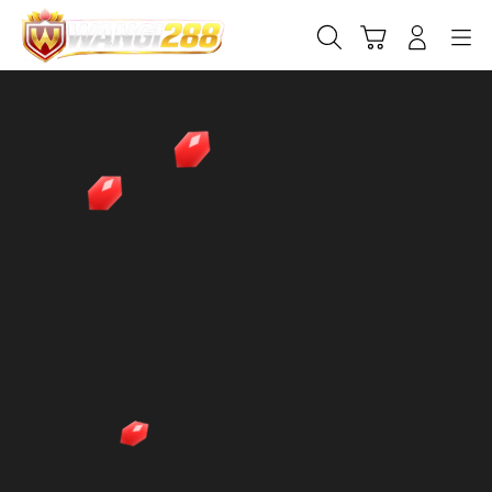
Skip
to
Cari
Troli
Login
Navigation
content