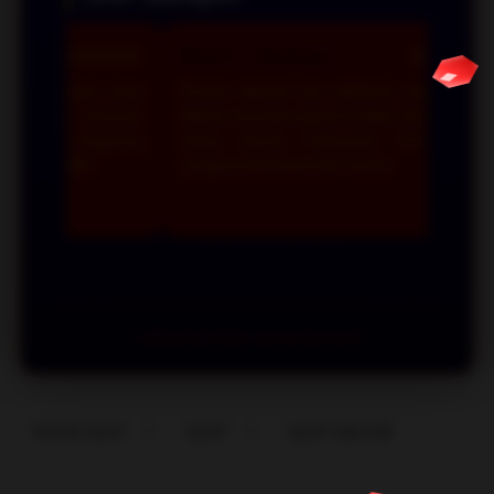
★★★★★
Budi P. — Surabaya
★★★★☆
ang menang yang
Proses deposit dan withdraw super cepat!
ate-nya beneran
Bebas transaksi pakai E-wallet 24 jam penuh
ebentar langsung
tanpa drama. Pelayanan CS-nya juga
me Slot88!
sangat profesional dan ramah.
© 2026 Slot Jackpot. All rights reserved.
SITUS SLOT
>
SLOT
>
SLOT GACOR